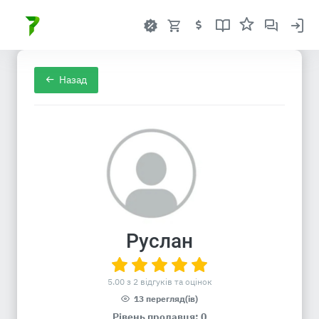
Назад
Руслан
5.00 з 2 відгуків та оцінок
13 перегляд(ів)
Рівень продавця: 0