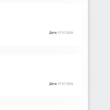
Дата:
07.07.2026
Дата:
07.07.2026