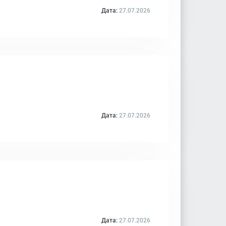
Дата:
27.07.2026
Дата:
27.07.2026
Дата:
27.07.2026