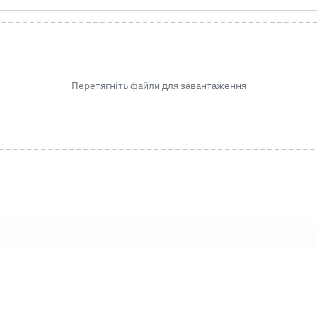
Перетягніть файли для завантаження