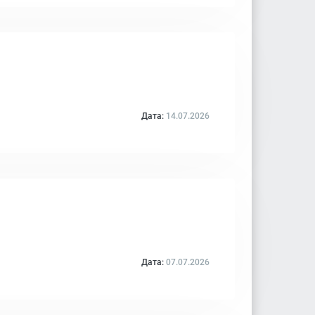
Дата:
14.07.2026
Дата:
07.07.2026