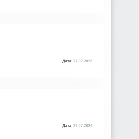
Дата:
27.07.2026
Дата:
27.07.2026