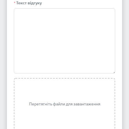
Текст відгуку
*
Перетягніть файли для завантаження