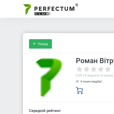
Назад
Роман Вітр
0.00 з 0 відгуків та оцінок
9 перегляд(ів)
Середній рейтинг