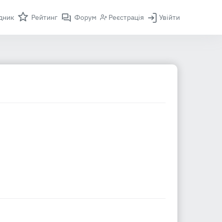
дник
Рейтинг
Форум
Реєстрація
Увійти