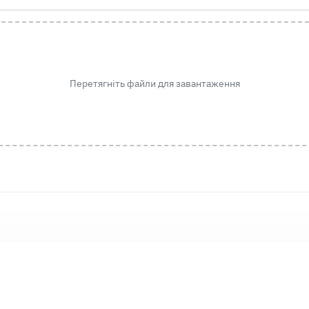
Перетягніть файли для завантаження