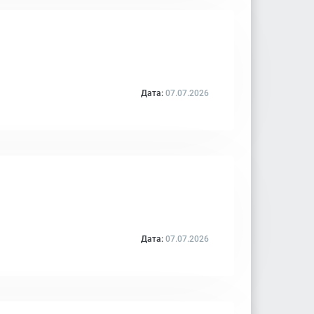
Дата:
07.07.2026
Дата:
07.07.2026