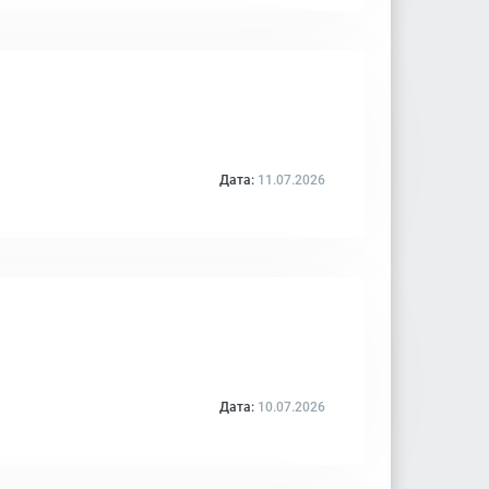
Дата:
11.07.2026
Дата:
10.07.2026