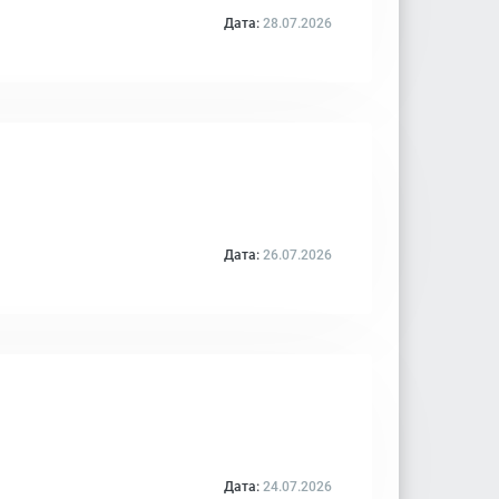
Дата:
28.07.2026
Дата:
26.07.2026
Дата:
24.07.2026