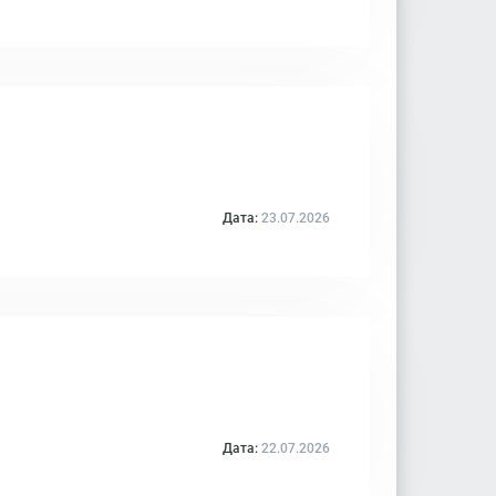
Дата:
23.07.2026
Дата:
22.07.2026