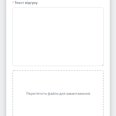
Текст відгуку
*
Перетягніть файли для завантаження