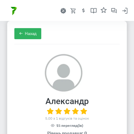
Назад
Александр
5.00 з 1 відгуків та оцінок
15 перегляд(ів)
Рівень продавця: 0