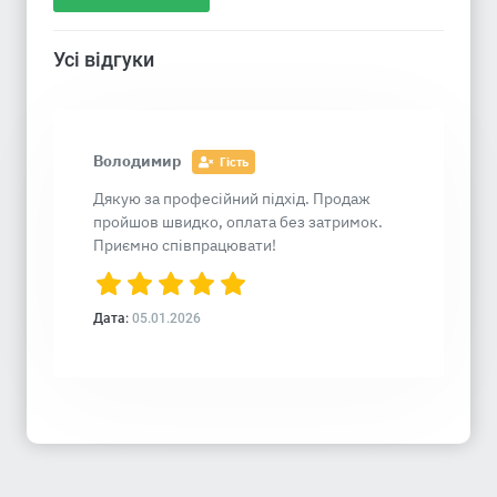
Усі відгуки
Володимир
Гість
Дякую за професійний підхід. Продаж
пройшов швидко, оплата без затримок.
Приємно співпрацювати!
Дата:
05.01.2026