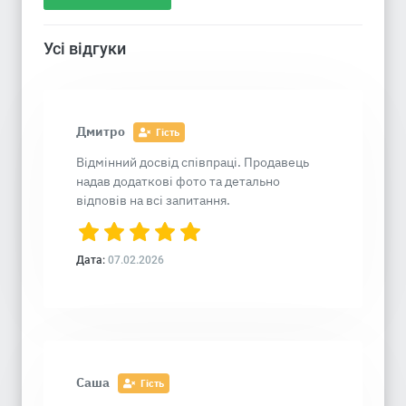
Усі відгуки
Дмитро
Гість
Відмінний досвід співпраці. Продавець
надав додаткові фото та детально
відповів на всі запитання.
Дата:
07.02.2026
Саша
Гість