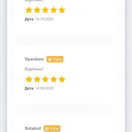
Дата:
14.10.2025
Vpardaev
Гість
Відмінно!
Дата:
14.08.2025
Xatabsd
Гість