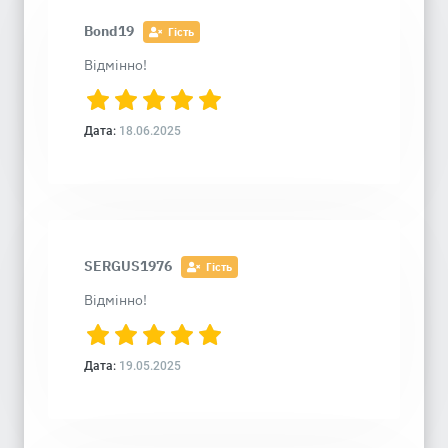
Bond19
Гість
Відмінно!
Дата:
18.06.2025
SERGUS1976
Гість
Відмінно!
Дата:
19.05.2025