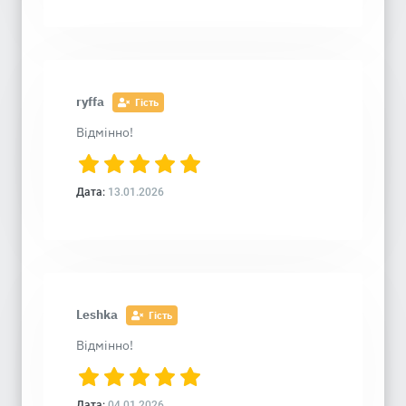
ryffa
Гість
Відмінно!
Дата:
13.01.2026
Leshka
Гість
Відмінно!
Дата:
04.01.2026