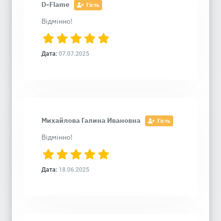
D-Flame
Гість
Відмінно!
Дата:
07.07.2025
Михайлова Галина Ивановна
Гість
Відмінно!
Дата:
18.06.2025