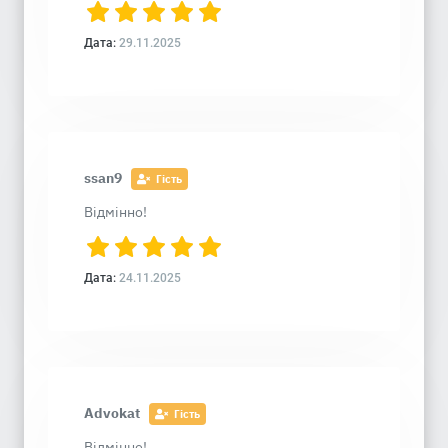
Дата:
29.11.2025
ssan9
Гість
Відмінно!
Дата:
24.11.2025
Advokat
Гість
Відмінно!