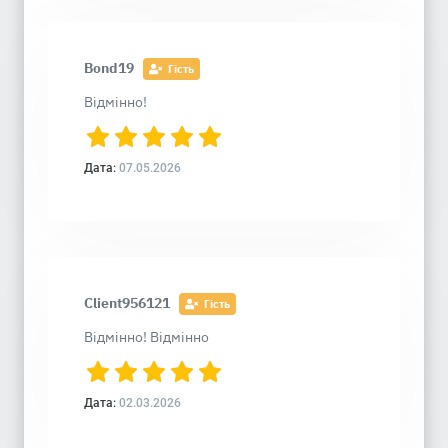
Bond19
Гість
Відмінно!
Дата:
07.05.2026
Client956121
Гість
Відмінно! Відмінно
Дата:
02.03.2026