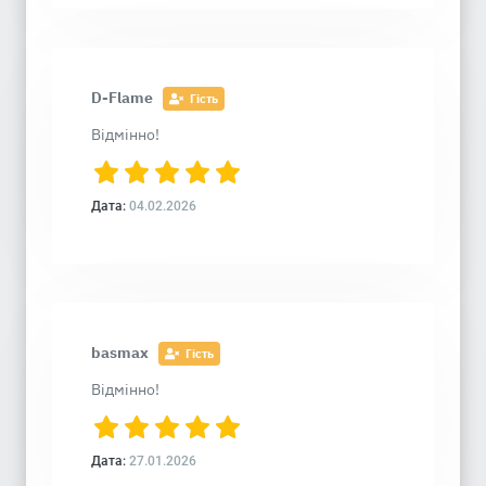
D-Flame
Гість
Відмінно!
Дата:
04.02.2026
basmax
Гість
Відмінно!
Дата:
27.01.2026