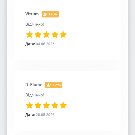
Vitrum
Гість
Відмінно!
Дата:
04.06.2026
D-Flame
Гість
Відмінно!
Дата:
28.05.2026