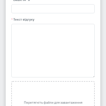
Текст відгуку
*
Перетягніть файли для завантаження