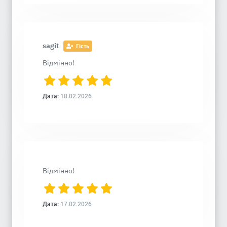
sagit
Гість
Відмінно!
Дата:
18.02.2026
Відмінно!
Дата:
17.02.2026