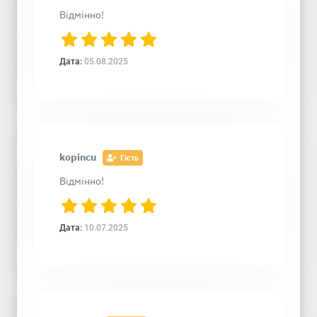
Відмінно!
Дата:
05.08.2025
kopincu
Гість
Відмінно!
Дата:
10.07.2025