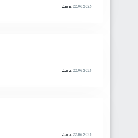
Дата:
22.06.2026
Дата:
22.06.2026
Дата:
22.06.2026