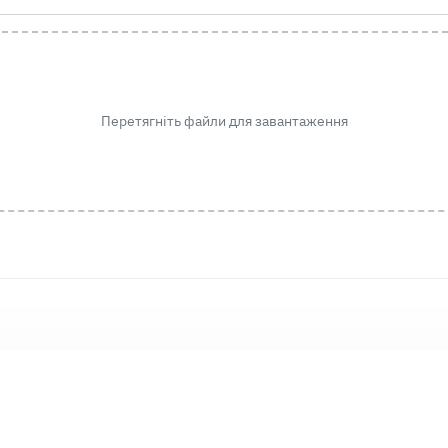
Перетягніть файли для завантаження