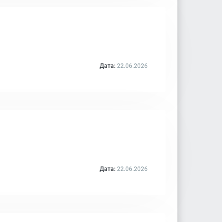
Дата:
22.06.2026
Дата:
22.06.2026