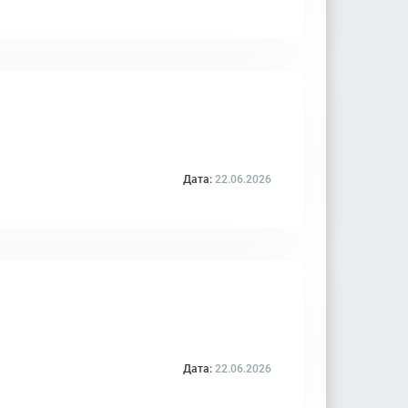
Дата:
22.06.2026
Дата:
22.06.2026