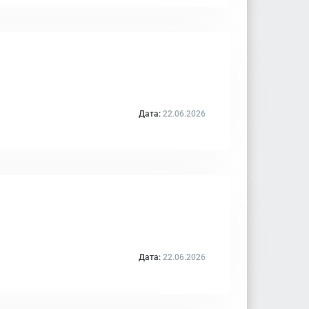
Дата:
22.06.2026
Дата:
22.06.2026