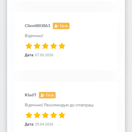
Client803863
Гість
Відмінно!
Дата:
07.05.2026
Klad7
Гість
Відмінно! Рекомендую до співпраці
Дата:
29.04.2026