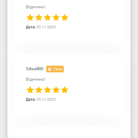
Відмінно!
Дата:
05.11.2025
Silva005
Гість
Відмінно!
Дата:
03.11.2025