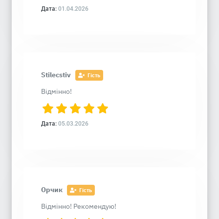
Дата:
01.04.2026
Stilecstiv
Гість
Відмінно!
Дата:
05.03.2026
Орчик
Гість
Відмінно! Рекомендую!