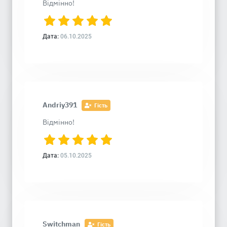
Відмінно!
Дата:
06.10.2025
Andriy391
Гість
Відмінно!
Дата:
05.10.2025
Switchman
Гість