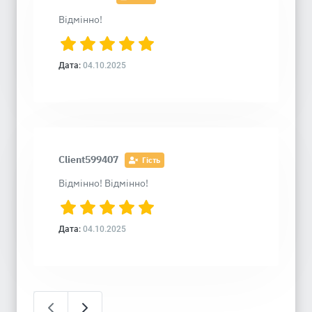
Відмінно!
Дата:
04.10.2025
Client599407
Гість
Відмінно! Відмінно!
Дата:
04.10.2025