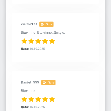
visitor123
Гість
Відмінно! Відмінно. Дякую.
Дата:
16.10.2025
Daniel_999
Гість
Відмінно!
Дата:
16.10.2025