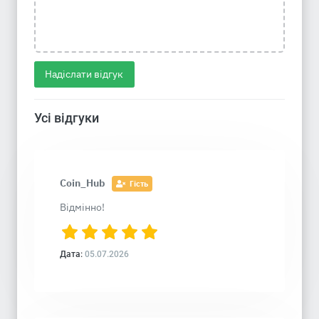
Надіслати відгук
Усі відгуки
Coin_Hub
Гість
Відмінно!
Дата:
05.07.2026