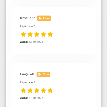
Kovtun22
Гість
Відмінно!
Дата:
22.10.2025
Fingeroff
Гість
Відмінно!
Дата:
21.10.2025