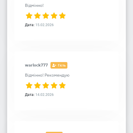
Відмінно!
Дата:
15.02.2026
warlock777
Гість
Відмінно! Рекомендую
Дата:
14.02.2026