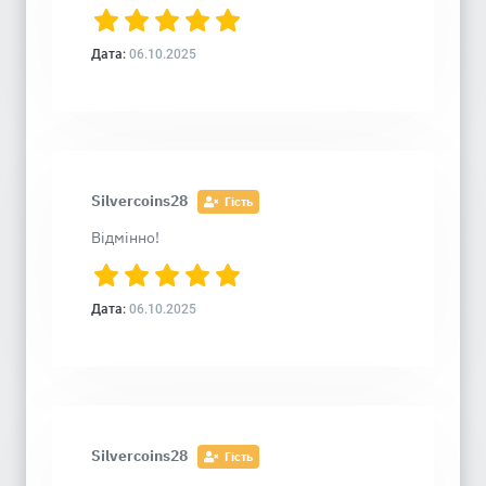
Дата:
06.10.2025
Silvercoins28
Гість
Відмінно!
Дата:
06.10.2025
Silvercoins28
Гість