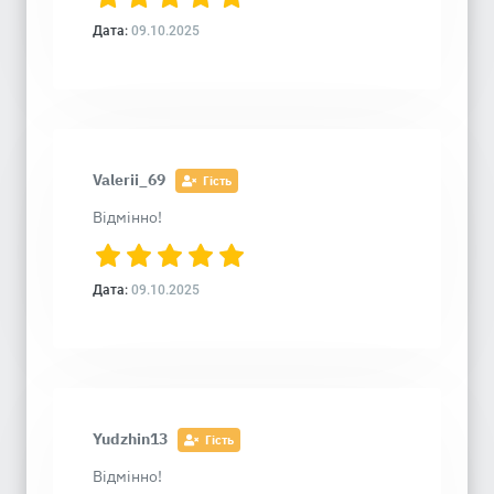
Дата:
09.10.2025
Valerii_69
Гість
Відмінно!
Дата:
09.10.2025
Yudzhin13
Гість
Відмінно!