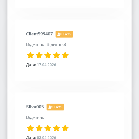
Client599407
Гість
Відмінно! Відмінно!
Дата:
17.04.2026
Silva005
Гість
Відмінно!
Дата:
03.04.2026