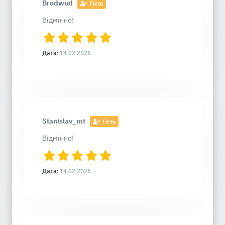
Brodwud
Гість
Відмінно!
Дата:
14.02.2026
Stanislav_mt
Гість
Відмінно!
Дата:
14.02.2026