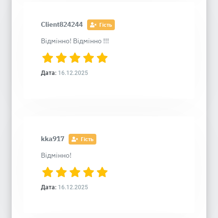
Client824244
Гість
Відмінно! Відмінно !!!
Дата:
16.12.2025
kka917
Гість
Відмінно!
Дата:
16.12.2025