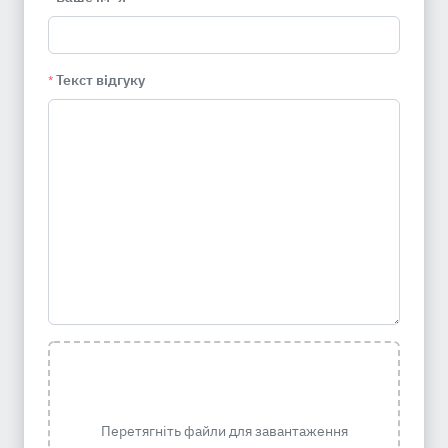
Текст відгуку
*
Перетягніть файли для завантаження