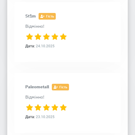
St1m
Гість
Відмінно!
Дата:
24.10.2025
Paleometall
Гість
Відмінно!
Дата:
23.10.2025