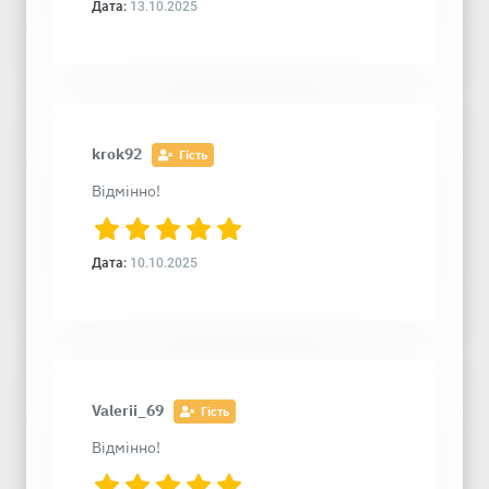
Дата:
13.10.2025
krok92
Гість
Відмінно!
Дата:
10.10.2025
Valerii_69
Гість
Відмінно!