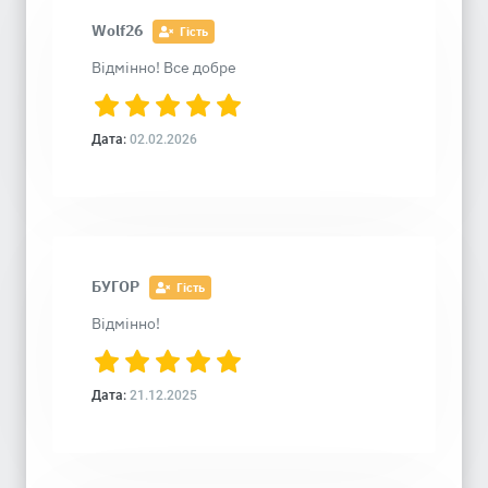
Wolf26
Гість
Відмінно! Все добре
Дата:
02.02.2026
БУГОР
Гість
Відмінно!
Дата:
21.12.2025