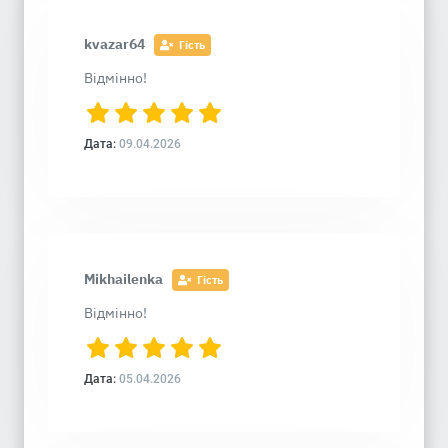
kvazar64
Гість
Відмінно!
Дата:
09.04.2026
Mikhailenka
Гість
Відмінно!
Дата:
05.04.2026