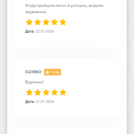
Угода пройшла легко й успішно, жодних
зауважень.
Дата:
22.01.2026
IGORKO
Гість
Відмінно!
Дата:
21.01.2026