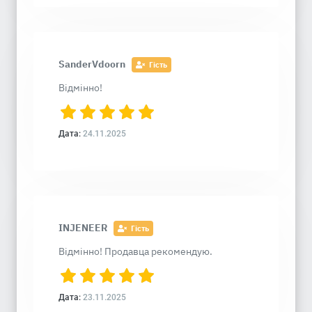
SanderVdoorn
Гість
Відмінно!
Дата:
24.11.2025
INJENEER
Гість
Відмінно! Продавца рекомендую.
Дата:
23.11.2025