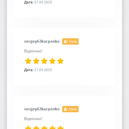
Дата:
27.09.2025
sergey63karpenko
Гість
Відмінно!
Дата:
27.09.2025
sergey63karpenko
Гість
Відмінно!