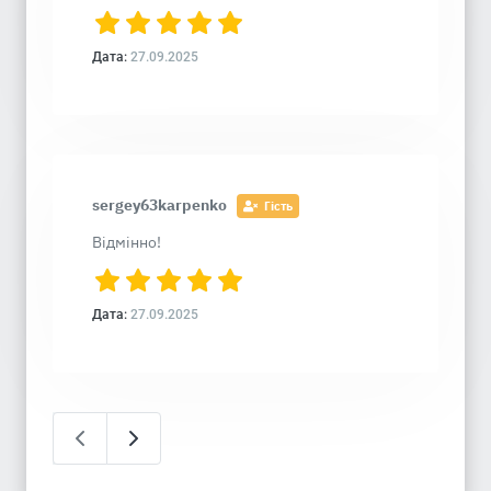
Дата:
27.09.2025
sergey63karpenko
Гість
Відмінно!
Дата:
27.09.2025