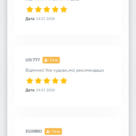
Дата:
24.01.2026
LOL777
Гість
Відмінно! Усе чудово,мої рекомендаціх
Дата:
24.01.2026
IGORKO
Гість