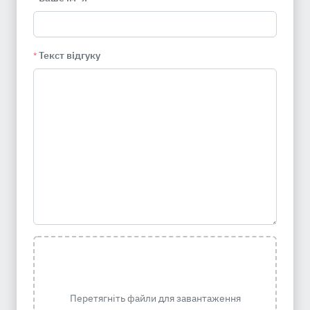
Текст відгуку
*
Перетягніть файли для завантаження