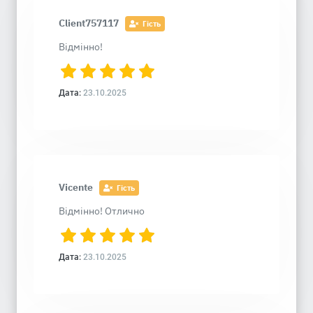
Client757117
Гість
Відмінно!
Дата:
23.10.2025
Vicente
Гість
Відмінно! Отлично
Дата:
23.10.2025