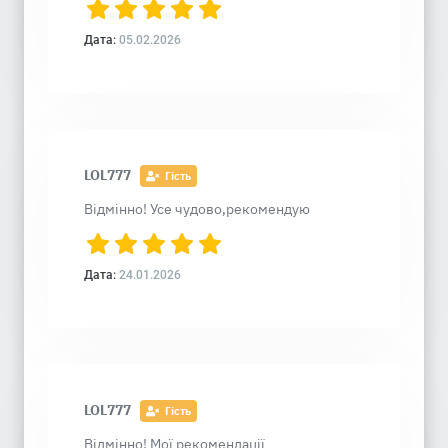
Дата:
05.02.2026
LOL777
Гість
Відмінно! Усе чудово,рекомендую
Дата:
24.01.2026
LOL777
Гість
Відмінно! Мої рекомендації