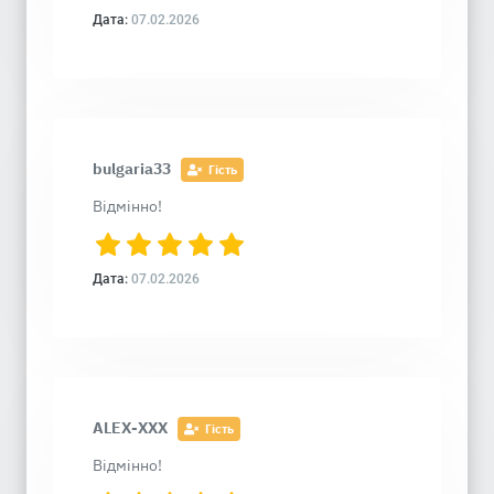
Дата:
07.02.2026
bulgaria33
Гість
Відмінно!
Дата:
07.02.2026
ALEX-XXX
Гість
Відмінно!