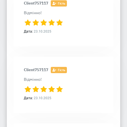
Client757117
Гість
Відмінно!
Дата:
23.10.2025
Client757117
Гість
Відмінно!
Дата:
23.10.2025