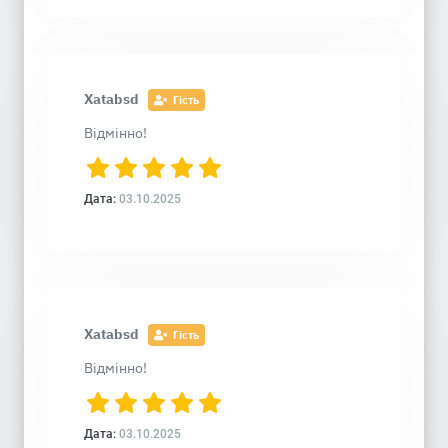
Xatabsd
Гість
Відмінно!
Дата:
03.10.2025
Xatabsd
Гість
Відмінно!
Дата:
03.10.2025