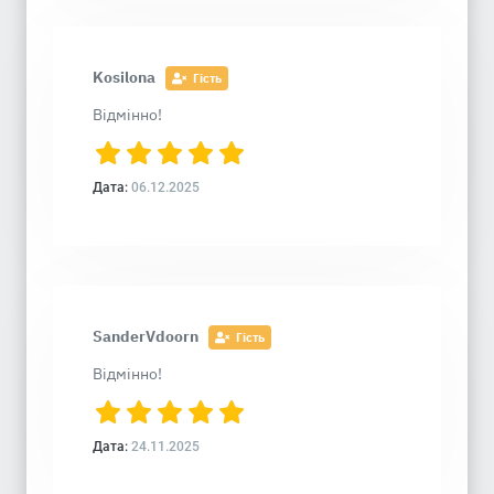
Kosilona
Гість
Відмінно!
Дата:
06.12.2025
SanderVdoorn
Гість
Відмінно!
Дата:
24.11.2025