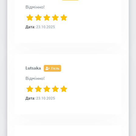
Відмінно!
Дата:
23.10.2025
Lutsaka
Гість
Відмінно!
Дата:
23.10.2025