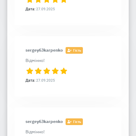
Дата:
27.09.2025
sergey63karpenko
Гість
Відмінно!
Дата:
27.09.2025
sergey63karpenko
Гість
Відмінно!