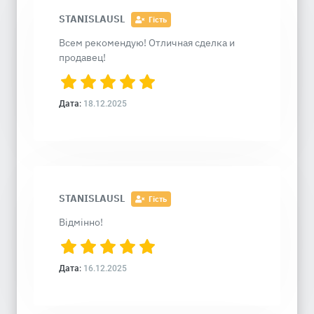
STANISLAUSL
Гість
Всем рекомендую! Отличная сделка и
продавец!
Дата:
18.12.2025
STANISLAUSL
Гість
Відмінно!
Дата:
16.12.2025