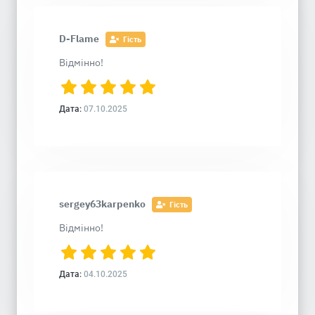
D-Flame
Гість
Відмінно!
Дата:
07.10.2025
sergey63karpenko
Гість
Відмінно!
Дата:
04.10.2025