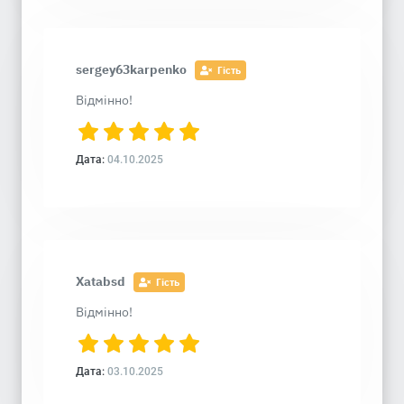
sergey63karpenko
Гість
Відмінно!
Дата:
04.10.2025
Xatabsd
Гість
Відмінно!
Дата:
03.10.2025