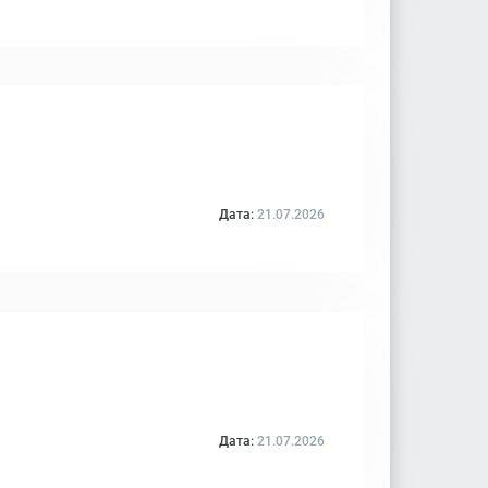
Дата:
21.07.2026
Дата:
21.07.2026