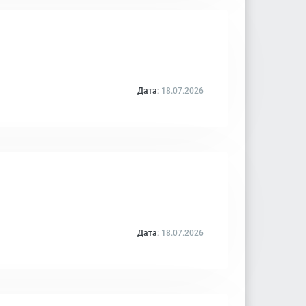
Дата:
18.07.2026
Дата:
18.07.2026