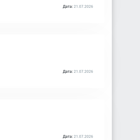
Дата:
21.07.2026
Дата:
21.07.2026
Дата:
21.07.2026