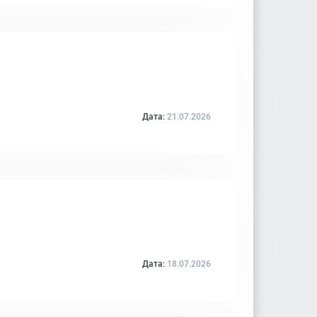
Дата:
21.07.2026
Дата:
18.07.2026