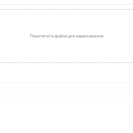
Перетягніть файли для завантаження