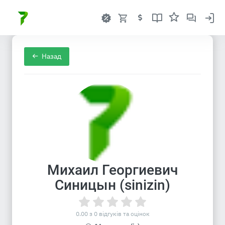
Назад
Михаил Георгиевич
Синицын (sinizin)
0.00 з 0 відгуків та оцінок