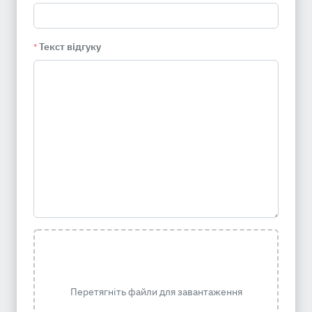
Текст відгуку
*
Перетягніть файли для завантаження