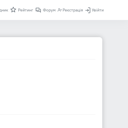
дник
Рейтинг
Форум
Реєстрація
Увійти