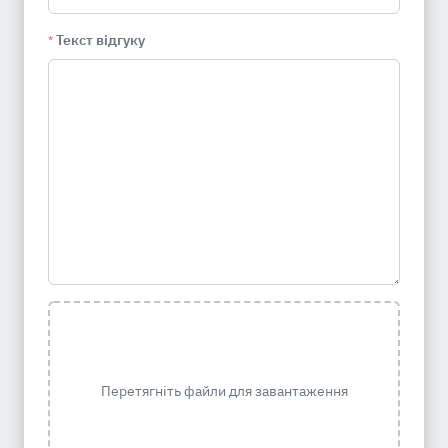
Текст відгуку
*
Перетягніть файли для завантаження