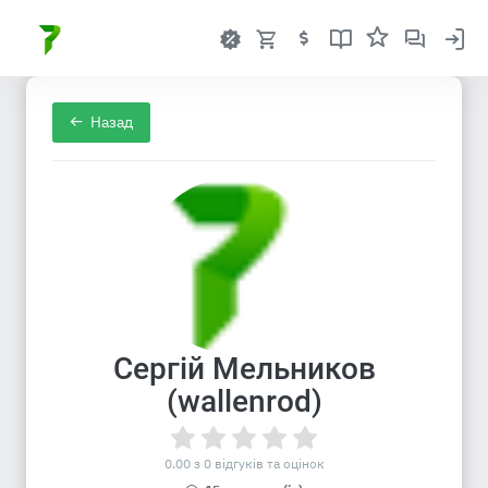
Назад
Сергій Мельников
(wallenrod)
0.00 з 0 відгуків та оцінок