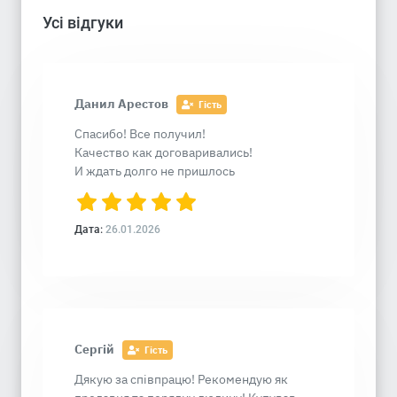
Усі відгуки
Данил Арестов
Гість
Спасибо! Все получил!
Качество как договаривались!
И ждать долго не пришлось
Дата:
26.01.2026
Сергій
Гість
Дякую за співпрацю! Рекомендую як