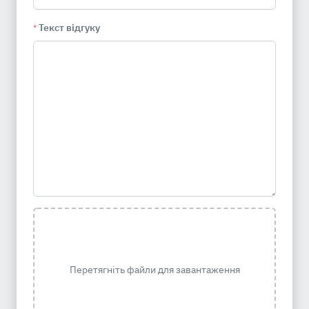
Текст відгуку
*
Перетягніть файли для завантаження