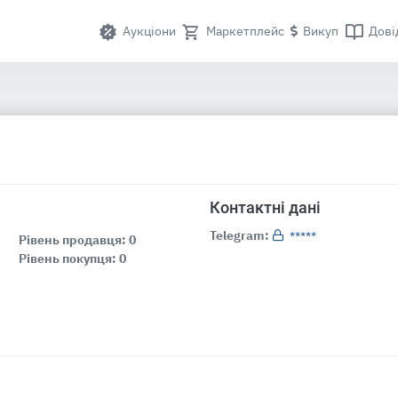
Аукціони
Маркетплейс
Викуп
Дові
Контактні дані
Telegram:
*****
Рівень продавця: 0
Рівень покупця: 0