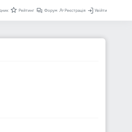
дник
Рейтинг
Форум
Реєстрація
Увійти