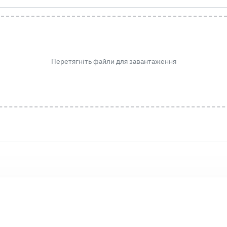
Перетягніть файли для завантаження