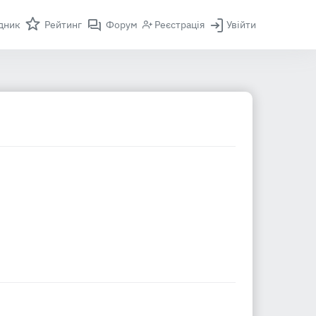
дник
Рейтинг
Форум
Реєстрація
Увійти