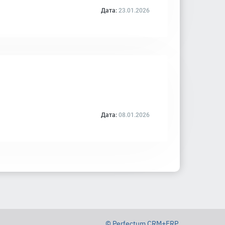
Дата:
23.01.2026
Дата:
08.01.2026
© Perfectum CRM+ERP