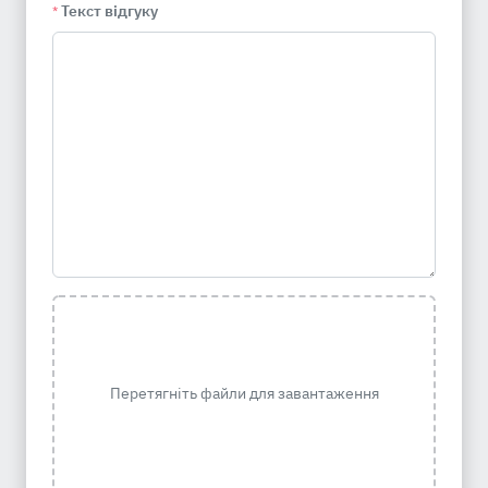
Текст відгуку
*
Перетягніть файли для завантаження