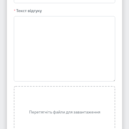
Текст відгуку
*
Перетягніть файли для завантаження