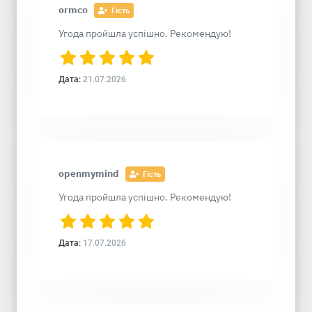
ormco
Гість
Угода пройшла успішно. Рекомендую!
Дата:
21.07.2026
openmymind
Гість
Угода пройшла успішно. Рекомендую!
Дата:
17.07.2026