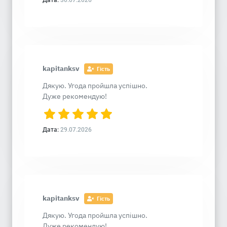
Дата:
30.07.2026
kapitanksv
Гість
Дякую. Угода пройшла успішно.
Дуже рекомендую!
Дата:
29.07.2026
kapitanksv
Гість
Дякую. Угода пройшла успішно.
Дуже рекомендую!