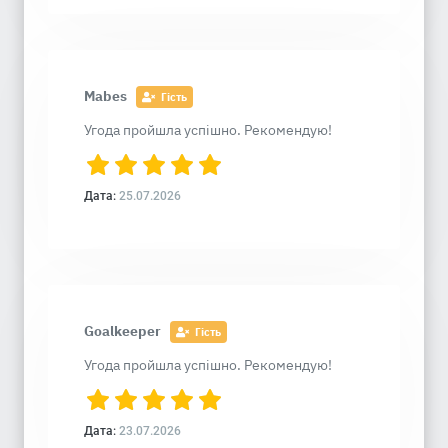
Mabes
Гість
Угода пройшла успішно. Рекомендую!
Дата:
25.07.2026
Goalkeeper
Гість
Угода пройшла успішно. Рекомендую!
Дата:
23.07.2026