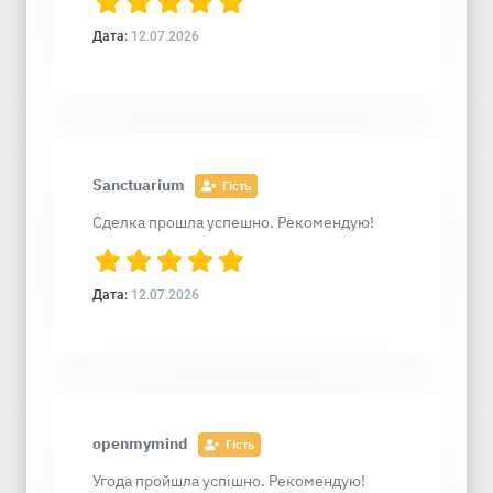
Дата:
12.07.2026
Sanctuarium
Гість
Сделка прошла успешно. Рекомендую!
Дата:
12.07.2026
openmymind
Гість
Угода пройшла успішно. Рекомендую!