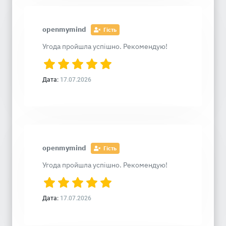
openmymind
Гість
Угода пройшла успішно. Рекомендую!
Дата:
17.07.2026
openmymind
Гість
Угода пройшла успішно. Рекомендую!
Дата:
17.07.2026