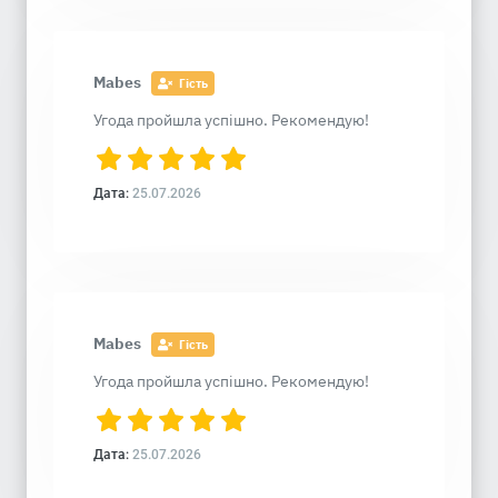
Mabes
Гість
Угода пройшла успішно. Рекомендую!
Дата:
25.07.2026
Mabes
Гість
Угода пройшла успішно. Рекомендую!
Дата:
25.07.2026