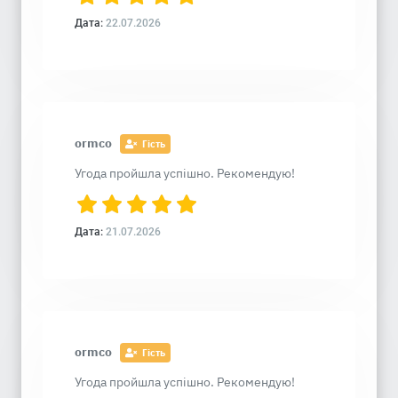
Дата:
22.07.2026
ormco
Гість
Угода пройшла успішно. Рекомендую!
Дата:
21.07.2026
ormco
Гість
Угода пройшла успішно. Рекомендую!