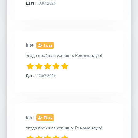
Дата:
13.07.2026
kite
Гість
Угода пройшла успішно. Рекомендую!
Дата:
12.07.2026
kite
Гість
Угода пройшла успішно. Рекомендую!