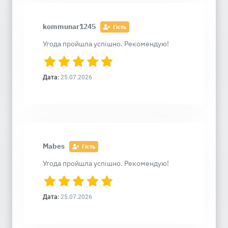
kommunar1245
Гість
Угода пройшла успішно. Рекомендую!
Дата:
25.07.2026
Mabes
Гість
Угода пройшла успішно. Рекомендую!
Дата:
25.07.2026