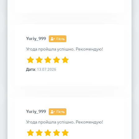
Yuriy_999
Гість
Угода пройшла успішно. Рекомендую!
Дата:
13.07.2026
Yuriy_999
Гість
Угода пройшла успішно. Рекомендую!