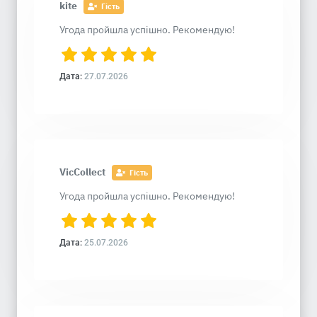
kite
Гість
Угода пройшла успішно. Рекомендую!
Дата:
27.07.2026
VicCollect
Гість
Угода пройшла успішно. Рекомендую!
Дата:
25.07.2026