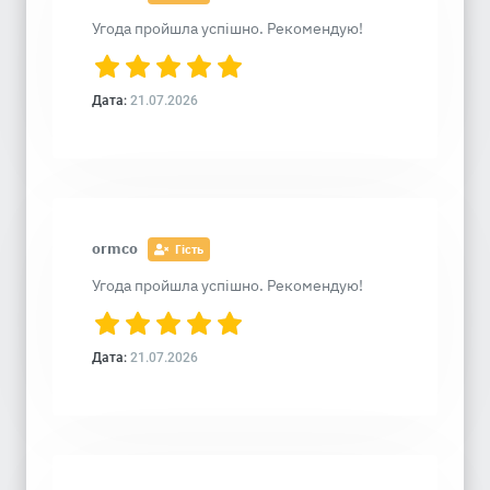
Угода пройшла успішно. Рекомендую!
Дата:
21.07.2026
ormco
Гість
Угода пройшла успішно. Рекомендую!
Дата:
21.07.2026