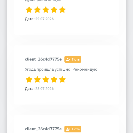
Дата:
29.07.2026
client_26c4d7775e
Гість
Угода пройшла успішно. Рекомендую!
Дата:
28.07.2026
client_26c4d7775e
Гість