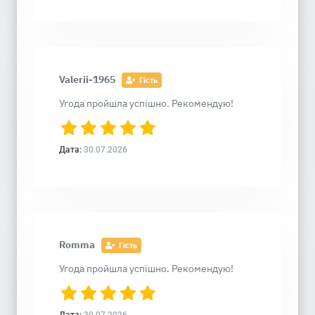
Valerii-1965
Гість
Угода пройшла успішно. Рекомендую!
Дата:
30.07.2026
Romma
Гість
Угода пройшла успішно. Рекомендую!