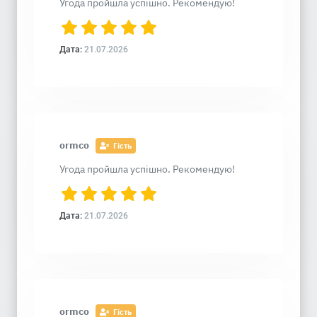
Угода пройшла успішно. Рекомендую!
Дата:
21.07.2026
ormco
Гість
Угода пройшла успішно. Рекомендую!
Дата:
21.07.2026
ormco
Гість