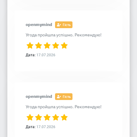
openmymind
Гість
Угода пройшла успішно. Рекомендую!
Дата:
17.07.2026
openmymind
Гість
Угода пройшла успішно. Рекомендую!
Дата:
17.07.2026