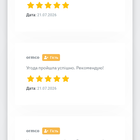
Дата:
21.07.2026
ormco
Гість
Угода пройшла успішно. Рекомендую!
Дата:
21.07.2026
ormco
Гість