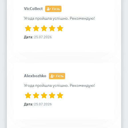
VicCollect
Гість
Угода пройшла успішно. Рекомендую!
Дата:
25.07.2026
Alexbozhko
Гість
Угода пройшла успішно. Рекомендую!
Дата:
25.07.2026