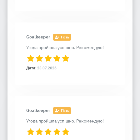
Goalkeeper
Гість
Угода пройшла успішно. Рекомендую!
Дата:
23.07.2026
Goalkeeper
Гість
Угода пройшла успішно. Рекомендую!