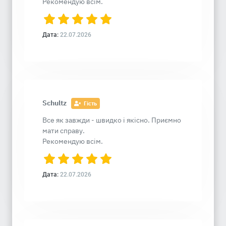
Рекомендую всім.
Дата:
22.07.2026
Schultz
Гість
Все як завжди - швидко і якісно. Приємно
мати справу.
Рекомендую всім.
Дата:
22.07.2026