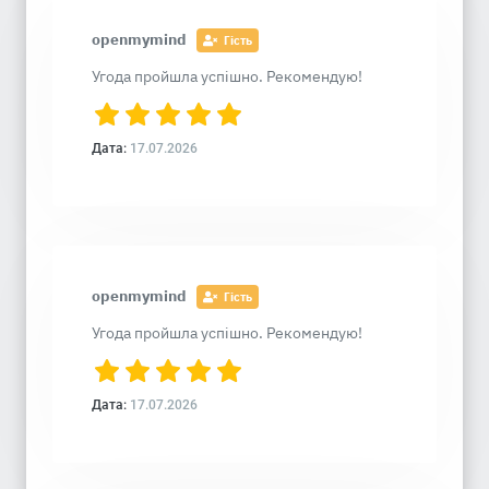
openmymind
Гість
Угода пройшла успішно. Рекомендую!
Дата:
17.07.2026
openmymind
Гість
Угода пройшла успішно. Рекомендую!
Дата:
17.07.2026