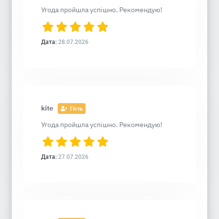
Угода пройшла успішно. Рекомендую!
Дата:
28.07.2026
kite
Гість
Угода пройшла успішно. Рекомендую!
Дата:
27.07.2026