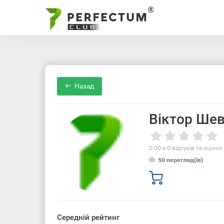
Назад
Віктор Шев
0.00 з 0 відгуків та оцінок
10 перегляд(ів)
Середній рейтинг