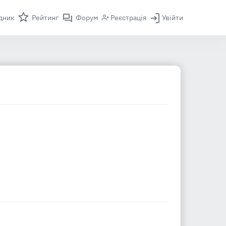
дник
Рейтинг
Форум
Реєстрація
Увійти