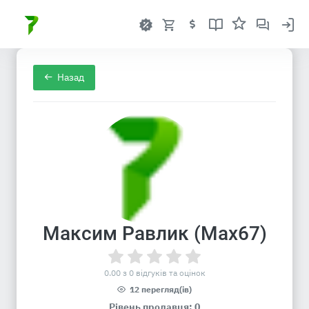
Назад
Максим Равлик (Max67)
0.00 з 0 відгуків та оцінок
12 перегляд(ів)
Рівень продавця: 0