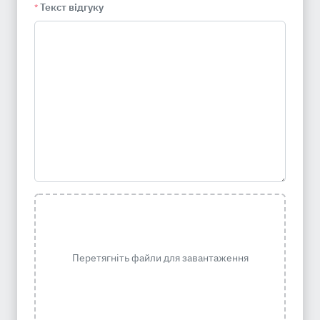
Текст відгуку
*
Перетягніть файли для завантаження