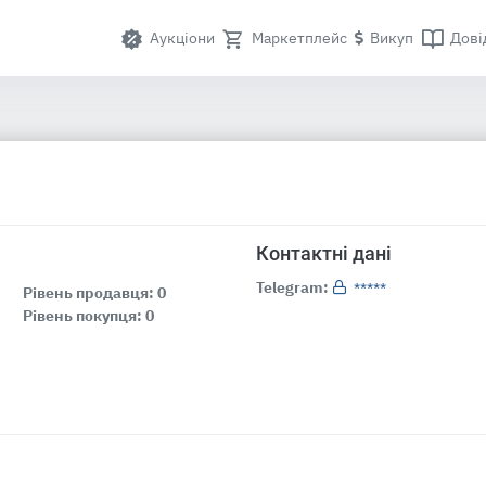
Аукціони
Маркетплейс
Викуп
Дові
Контактні дані
Telegram:
*****
Рівень продавця: 0
Рівень покупця: 0