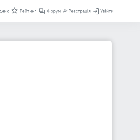
дник
Рейтинг
Форум
Реєстрація
Увійти