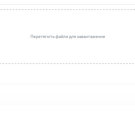
Перетягніть файли для завантаження