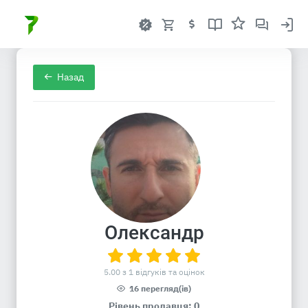
Назад
Олександр
5.00 з 1 відгуків та оцінок
16 перегляд(ів)
Рівень продавця: 0