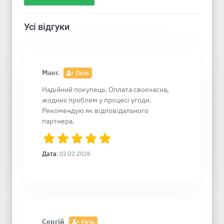
Усі відгуки
Макс
Гість
Надійний покупець. Оплата своєчасна,
жодних проблем у процесі угоди.
Рекомендую як відповідального
партнера.
Дата:
02.02.2026
Сергій
Гість