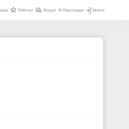
дник
Рейтинг
Форум
Реєстрація
Увійти