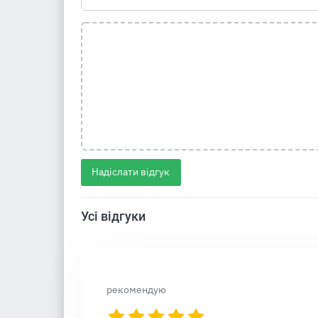
Надіслати відгук
Усі відгуки
рекомендую