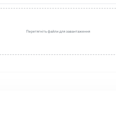
Перетягніть файли для завантаження