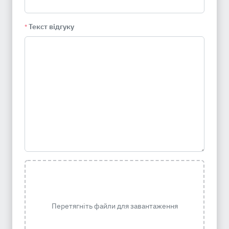
Текст відгуку
*
Перетягніть файли для завантаження