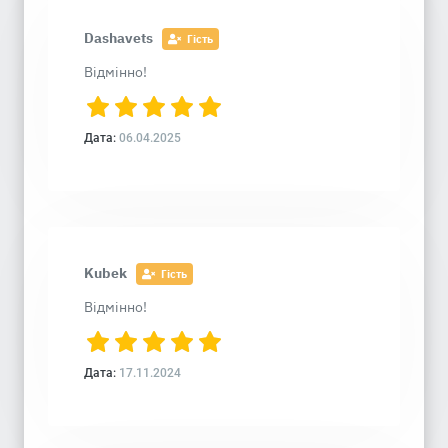
Dashavets
Гість
Відмінно!
Дата:
06.04.2025
Kubek
Гість
Відмінно!
Дата:
17.11.2024