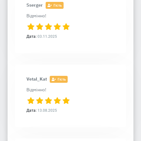
Sserger
Гість
Відмінно!
Дата:
03.11.2025
Vetal_Kat
Гість
Відмінно!
Дата:
13.08.2025