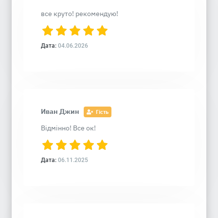
все круто! рекомендую!
Дата:
04.06.2026
Иван Джин
Гість
Відмінно! Все ок!
Дата:
06.11.2025