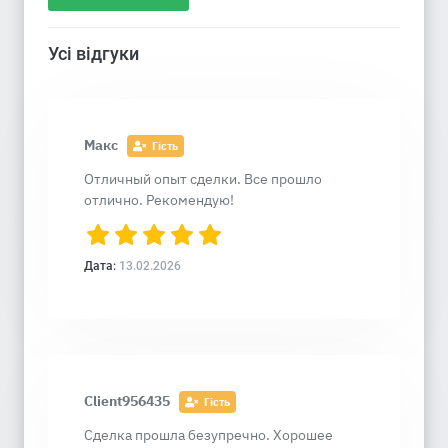
Усі відгуки
Макс
Гість
Отличный опыт сделки. Все прошло
отлично. Рекомендую!
Дата:
13.02.2026
Client956435
Гість
Сделка прошла безупречно. Хорошее