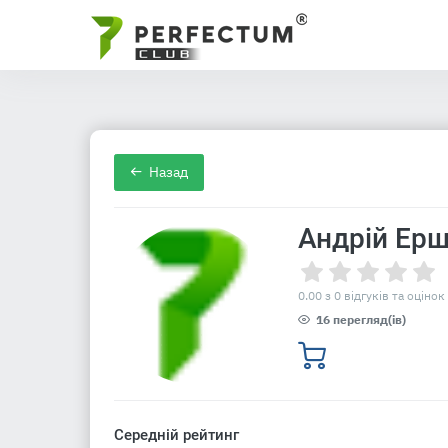
Назад
Андрій Ерш
0.00 з 0 відгуків та оцінок
16 перегляд(ів)
Середній рейтинг