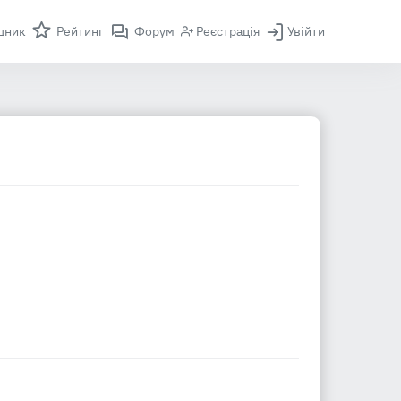
дник
Рейтинг
Форум
Реєстрація
Увійти