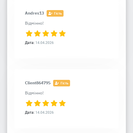
Andres13
Гість
Відмінно!
Дата:
14.04.2026
Client864795
Гість
Відмінно!
Дата:
14.04.2026