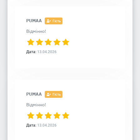
PUMAA
Гість
Відмінно!
Дата:
13.04.2026
PUMAA
Гість
Відмінно!
Дата:
13.04.2026