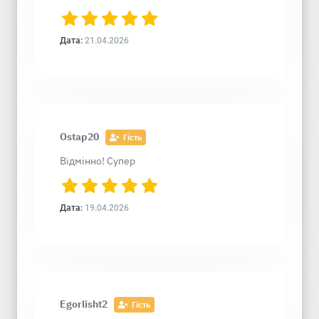
Дата:
21.04.2026
Ostap20
Гість
Відмінно! Супер
Дата:
19.04.2026
Egorlisht2
Гість