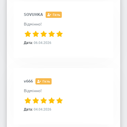
SOVUHKA
Гість
Відмінно!
Дата:
06.04.2026
v666
Гість
Відмінно!
Дата:
04.04.2026