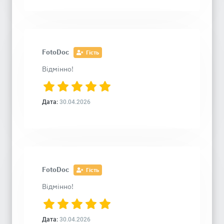
FotoDoc
Гість
Відмінно!
Дата:
30.04.2026
FotoDoc
Гість
Відмінно!
Дата:
30.04.2026