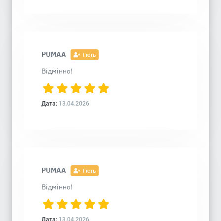
PUMAA
Гість
Відмінно!
Дата:
13.04.2026
PUMAA
Гість
Відмінно!
Дата:
13.04.2026