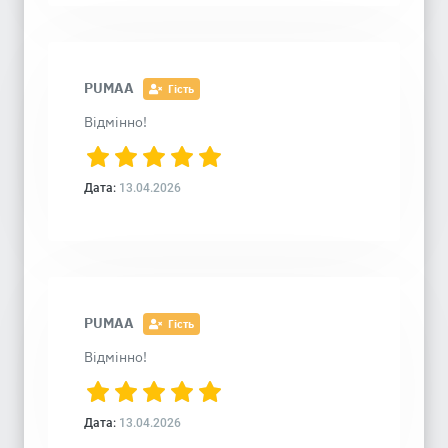
PUMAA
Гість
Відмінно!
Дата:
13.04.2026
PUMAA
Гість
Відмінно!
Дата:
13.04.2026