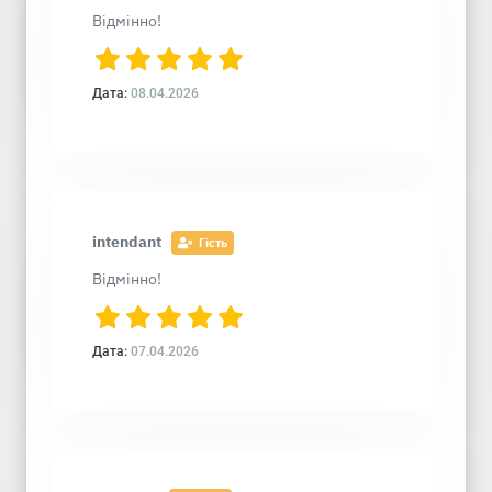
Відмінно!
Дата:
08.04.2026
intendant
Гість
Відмінно!
Дата:
07.04.2026