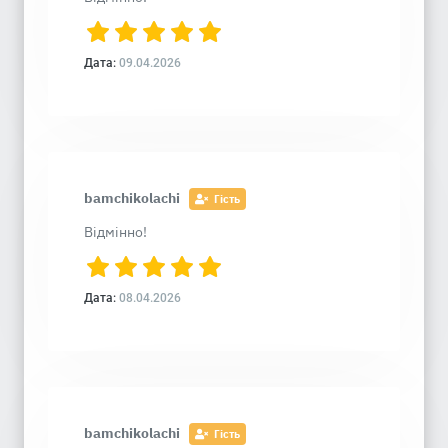
Дата:
09.04.2026
bamchikolachi
Гість
Відмінно!
Дата:
08.04.2026
bamchikolachi
Гість