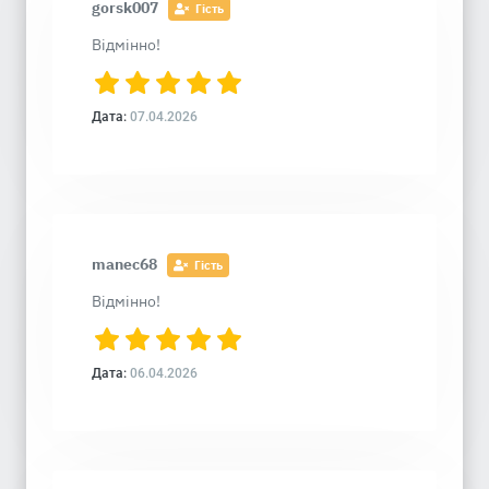
gorsk007
Гість
Відмінно!
Дата:
07.04.2026
manec68
Гість
Відмінно!
Дата:
06.04.2026