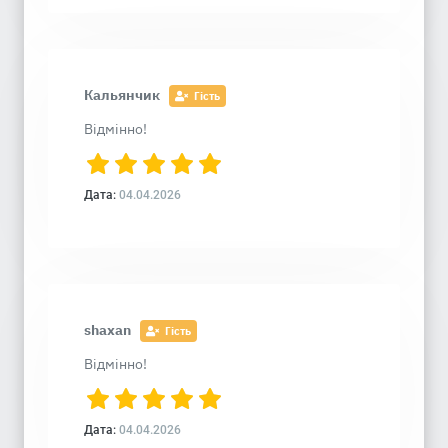
Кальянчик
Гість
Відмінно!
Дата:
04.04.2026
shaxan
Гість
Відмінно!
Дата:
04.04.2026