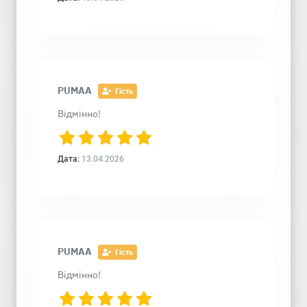
PUMAA
Гість
Відмінно!
Дата:
13.04.2026
PUMAA
Гість
Відмінно!