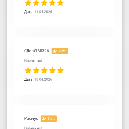
Дата:
11.04.2026
Client768326
Гість
Відмінно!
Дата:
10.04.2026
Расмус
Гість
Відмінно!