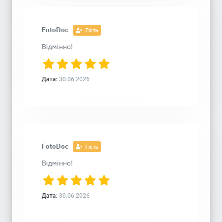
FotoDoc
Гість
Відмінно!
Дата:
30.06.2026
FotoDoc
Гість
Відмінно!
Дата:
30.06.2026