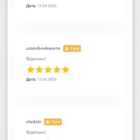
Дата:
13.04.2026
azurebookworm
Гість
Відмінно!
Дата:
13.04.2026
vladzio
Гість
Відмінно!