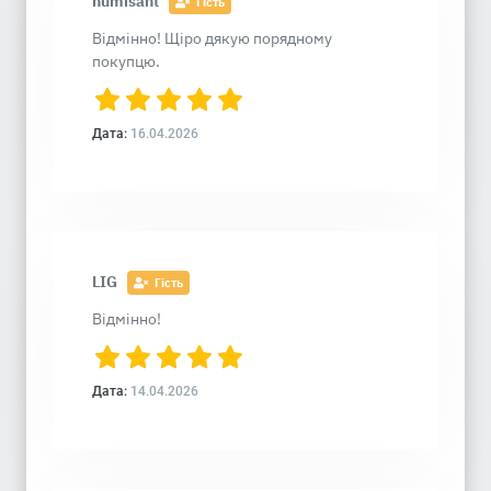
numisant
Гість
Відмінно! Щіро дякую порядному
покупцю.
Дата:
16.04.2026
LIG
Гість
Відмінно!
Дата:
14.04.2026