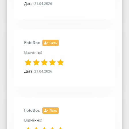
Дата:
21.04.2026
FotoDoc
Гість
Відмінно!
Дата:
21.04.2026
FotoDoc
Гість
Відмінно!