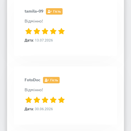
tamila-09
Гість
Відмінно!
Дата:
13.07.2026
FotoDoc
Гість
Відмінно!
Дата:
30.06.2026