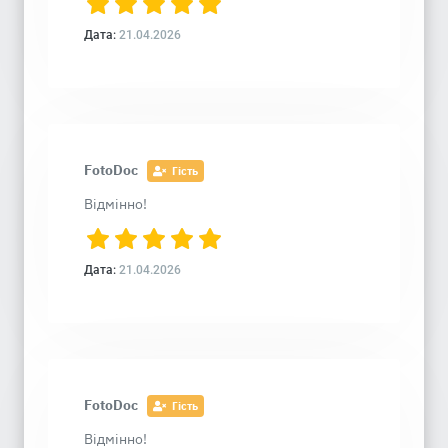
Дата:
21.04.2026
FotoDoc
Гість
Відмінно!
Дата:
21.04.2026
FotoDoc
Гість
Відмінно!