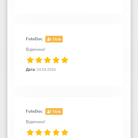
FotoDoc
Гість
Відмінно!
Дата:
24.04.2026
FotoDoc
Гість
Відмінно!