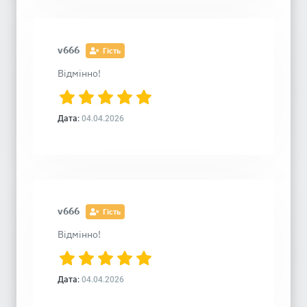
v666
Гість
Відмінно!
Дата:
04.04.2026
v666
Гість
Відмінно!
Дата:
04.04.2026