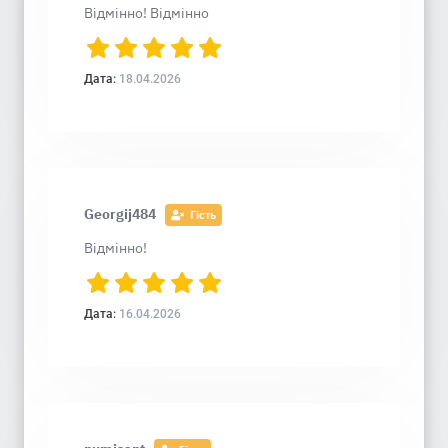
Відмінно! Відмінно
Дата:
18.04.2026
Georgij484
Гість
Відмінно!
Дата:
16.04.2026