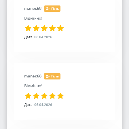
manec68
Гість
Відмінно!
Дата:
06.04.2026
manec68
Гість
Відмінно!
Дата:
06.04.2026