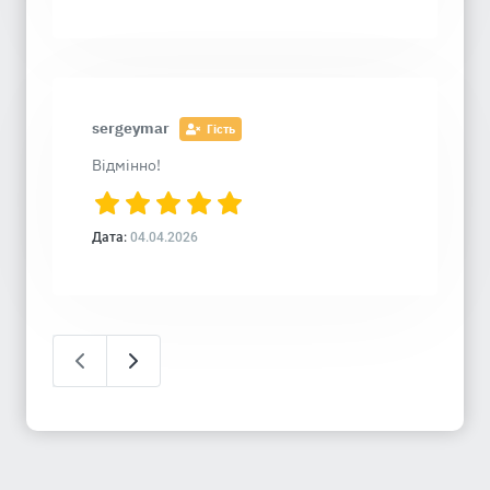
sergeymar
Гість
Відмінно!
Дата:
04.04.2026