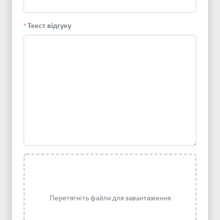
Текст відгуку
*
Перетягніть файли для завантаження