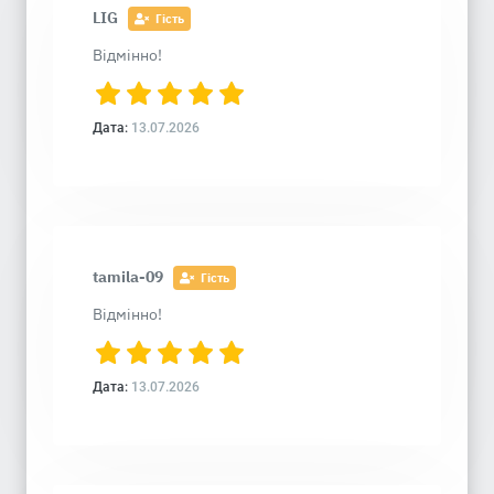
LIG
Гість
Відмінно!
Дата:
13.07.2026
tamila-09
Гість
Відмінно!
Дата:
13.07.2026