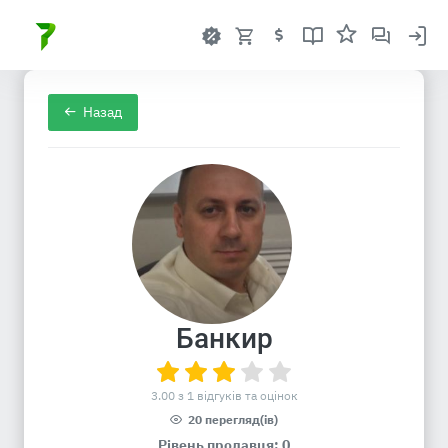
Назад
Банкир
3.00 з 1 відгуків та оцінок
20 перегляд(ів)
Рівень продавця: 0