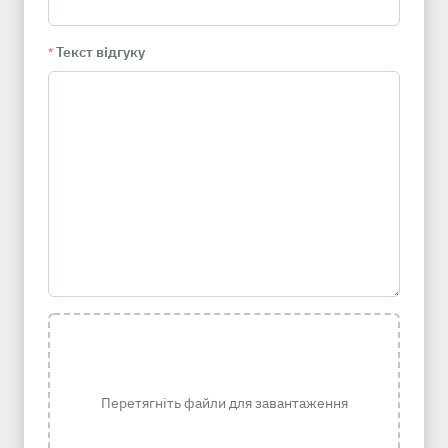
Текст відгуку
*
Перетягніть файли для завантаження