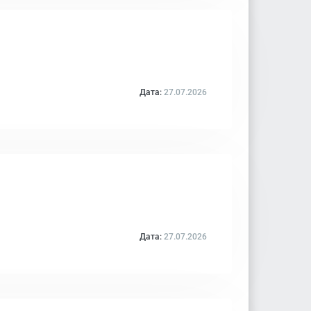
Дата:
27.07.2026
Дата:
27.07.2026