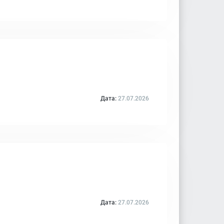
Дата:
27.07.2026
Дата:
27.07.2026