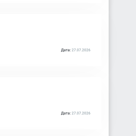
Дата:
27.07.2026
Дата:
27.07.2026