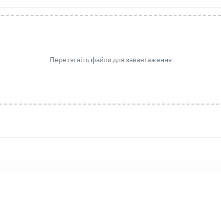
Перетягніть файли для завантаження