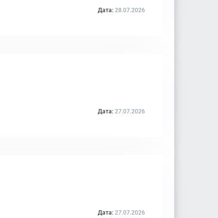
Дата:
28.07.2026
Дата:
27.07.2026
Дата:
27.07.2026