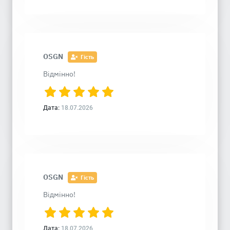
OSGN
Гість
Відмінно!
Дата:
18.07.2026
OSGN
Гість
Відмінно!
Дата:
18.07.2026