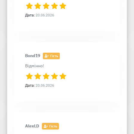
Дата:
20.06.2026
Bond19
Гість
Відмінно!
Дата:
20.06.2026
AlexLD
Гість