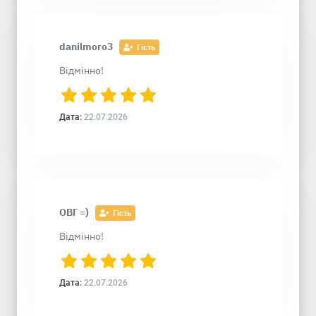
danilmoro3
Гість
Відмінно!
Дата:
22.07.2026
OВГ =)
Гість
Відмінно!
Дата:
22.07.2026