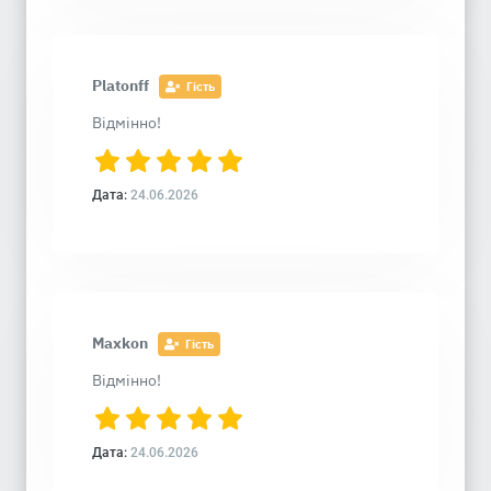
Platonff
Гість
Відмінно!
Дата:
24.06.2026
Maxkon
Гість
Відмінно!
Дата:
24.06.2026