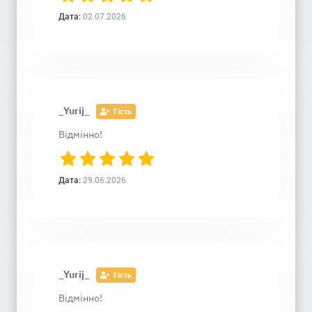
Дата:
02.07.2026
_Yurij_
Гість
Відмінно!
Дата:
29.06.2026
_Yurij_
Гість
Відмінно!