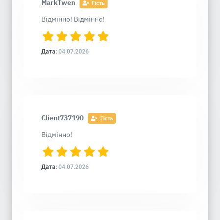
MarkTwen
Гість
Відмінно! Відмінно!
Дата:
04.07.2026
Client737190
Гість
Відмінно!
Дата:
04.07.2026