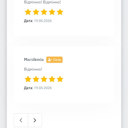
Відмінно! Відмінно!
Дата:
19.06.2026
Marsikmia
Гість
Відмінно!
Дата:
19.06.2026