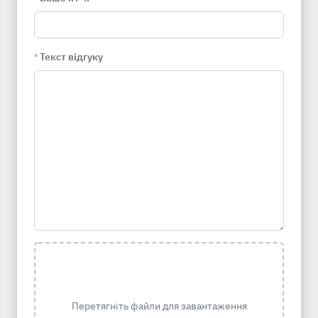
Текст відгуку
*
Перетягніть файли для завантаження