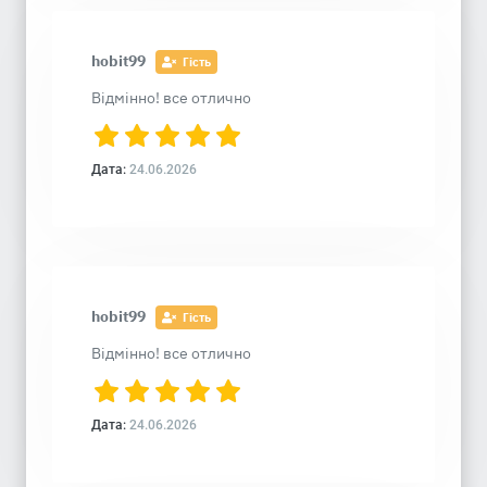
hobit99
Гість
Відмінно! все отлично
Дата:
24.06.2026
hobit99
Гість
Відмінно! все отлично
Дата:
24.06.2026