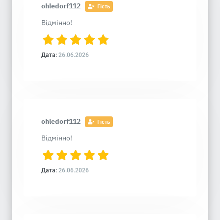
ohledorf112
Гість
Відмінно!
Дата:
26.06.2026
ohledorf112
Гість
Відмінно!
Дата:
26.06.2026