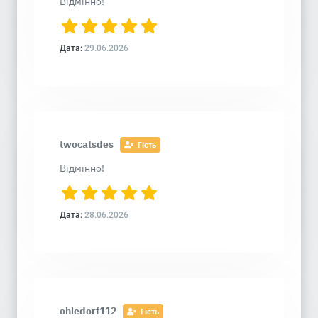
Відмінно!
Дата:
29.06.2026
twocatsdes
Гість
Відмінно!
Дата:
28.06.2026
ohledorf112
Гість