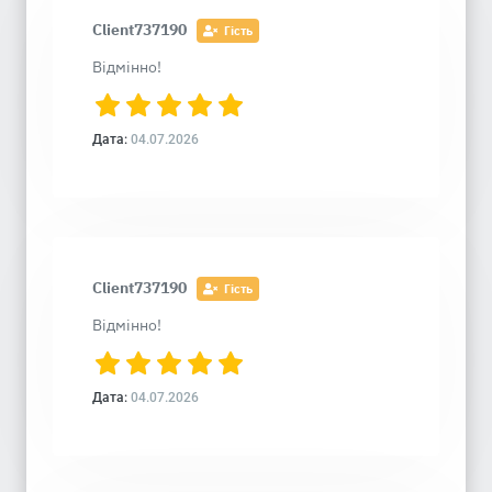
Client737190
Гість
Відмінно!
Дата:
04.07.2026
Client737190
Гість
Відмінно!
Дата:
04.07.2026