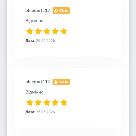
ohledorf112
Гість
Відмінно!
Дата:
26.06.2026
ohledorf112
Гість
Відмінно!
Дата:
26.06.2026