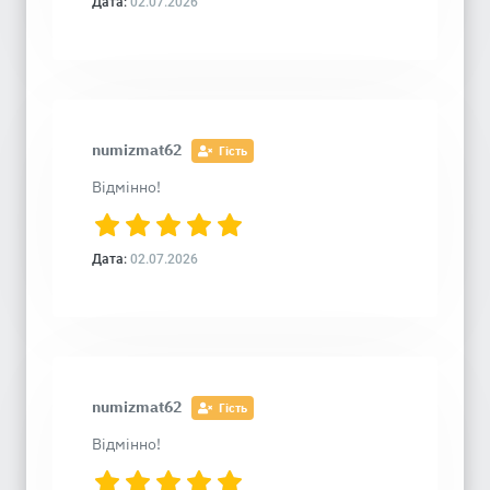
Дата:
02.07.2026
numizmat62
Гість
Відмінно!
Дата:
02.07.2026
numizmat62
Гість
Відмінно!