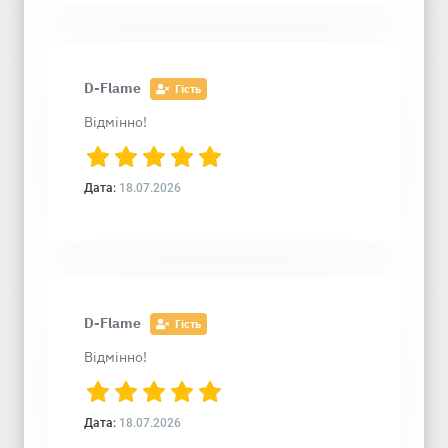
D-Flame
Гість
Відмінно!
Дата:
18.07.2026
D-Flame
Гість
Відмінно!
Дата:
18.07.2026