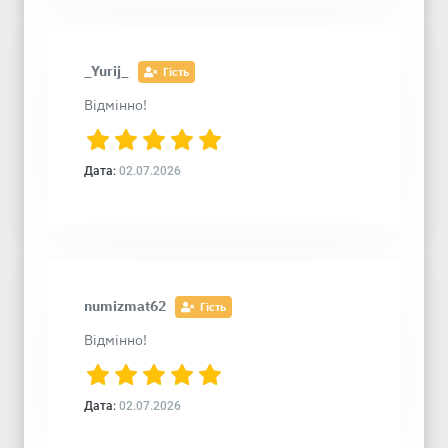
_Yurij_
Гість
Відмінно!
Дата:
02.07.2026
numizmat62
Гість
Відмінно!
Дата:
02.07.2026