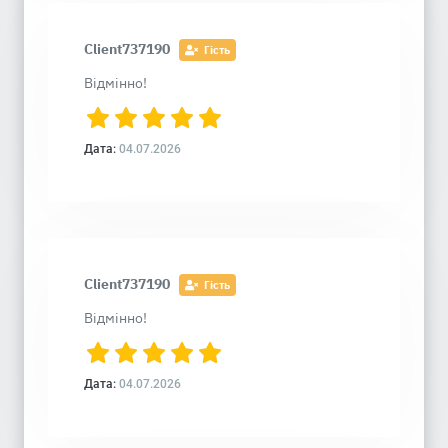
Client737190
Гість
Відмінно!
Дата:
04.07.2026
Client737190
Гість
Відмінно!
Дата:
04.07.2026