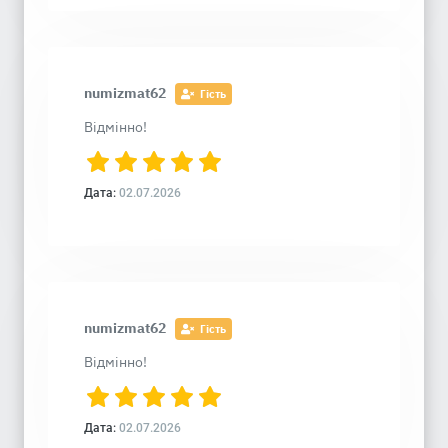
numizmat62
Гість
Відмінно!
Дата:
02.07.2026
numizmat62
Гість
Відмінно!
Дата:
02.07.2026