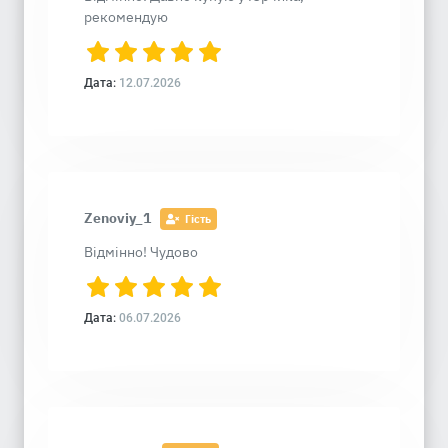
рекомендую
Дата:
12.07.2026
Zenoviy_1
Гість
Відмінно! Чудово
Дата:
06.07.2026