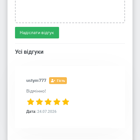
Надіслати відгук
Усі відгуки
ustym777
Гість
Відмінно!
Дата:
24.07.2026