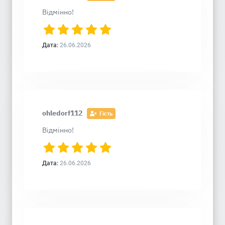
Відмінно!
Дата:
26.06.2026
ohledorf112
Гість
Відмінно!
Дата:
26.06.2026