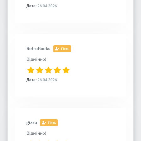
Дата:
26.04.2026
RetroBooks
Гість
Відмінно!
Дата:
26.04.2026
gizza
Гість
Відмінно!