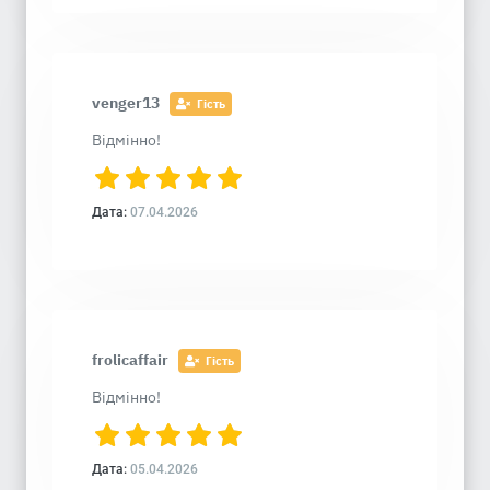
venger13
Гість
Відмінно!
Дата:
07.04.2026
frolicaffair
Гість
Відмінно!
Дата:
05.04.2026