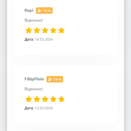
Rapi
Гість
Відмінно!
Дата:
14.03.2026
FillipPlein
Гість
Відмінно!
Дата:
13.03.2026