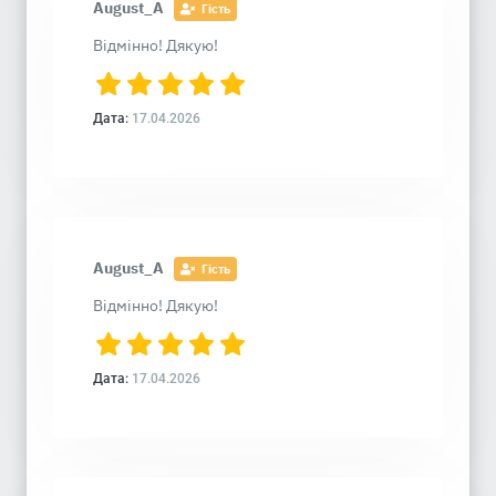
August_A
Гість
Відмінно! Дякую!
Дата:
17.04.2026
August_A
Гість
Відмінно! Дякую!
Дата:
17.04.2026