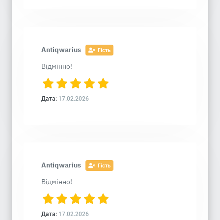
Antiqwarius
Гість
Відмінно!
Дата:
17.02.2026
Antiqwarius
Гість
Відмінно!
Дата:
17.02.2026