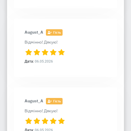
August_A
Гість
Відмінно! Дякую!
Дата:
06.05.2026
August_A
Гість
Відмінно! Дякую!
Дата:
06.05.2026