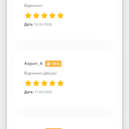
Відмінно!
Дата:
24.04.2026
August_A
Гість
Відмінно! Дякую!
Дата:
17.04.2026