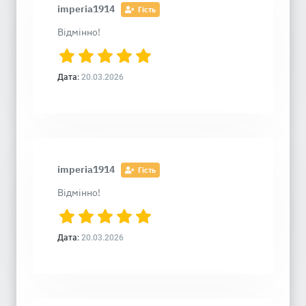
imperia1914
Гість
Відмінно!
Дата:
20.03.2026
imperia1914
Гість
Відмінно!
Дата:
20.03.2026