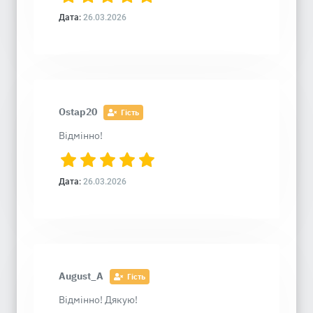
Дата:
26.03.2026
Ostap20
Гість
Відмінно!
Дата:
26.03.2026
August_A
Гість
Відмінно! Дякую!