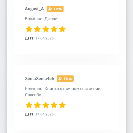
August_A
Гість
Відмінно! Дякую!
Дата:
17.04.2026
XeniaXenia456
Гість
Відмінно! Книга в отличном состоянии.
Спасибо.
Дата:
14.04.2026