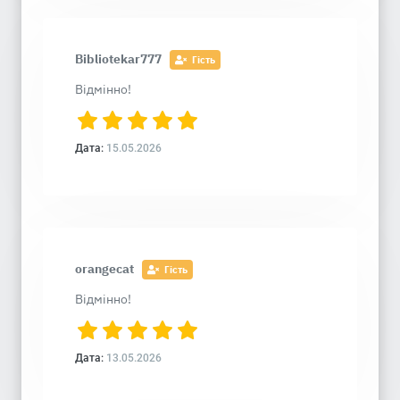
Bibliotekar777
Гість
Відмінно!
Дата:
15.05.2026
orangecat
Гість
Відмінно!
Дата:
13.05.2026