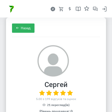
Назад
Сергей
5.00 з 199 відгуків та оцінок
21 перегляд(ів)
Рівень продавця: 0