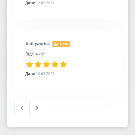
Дата:
12.02.2026
Antiqwarius
Гість
Відмінно!
Дата:
12.02.2026