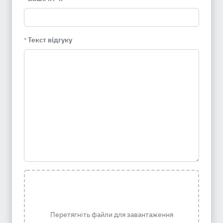
Текст відгуку
*
Перетягніть файли для завантаження