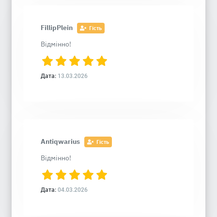
FillipPlein
Гість
Відмінно!
Дата:
13.03.2026
Antiqwarius
Гість
Відмінно!
Дата:
04.03.2026