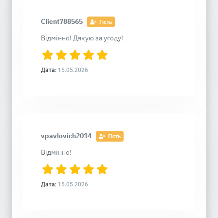
Client788565
Гість
Відмінно! Дякую за угоду!
Дата:
15.05.2026
vpavlovich2014
Гість
Відмінно!
Дата:
15.05.2026