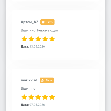
Артем_А2
Гість
Відмінно! Рекомендую
Дата:
13.05.2026
marik2lsd
Гість
Відмінно!
Дата:
07.05.2026