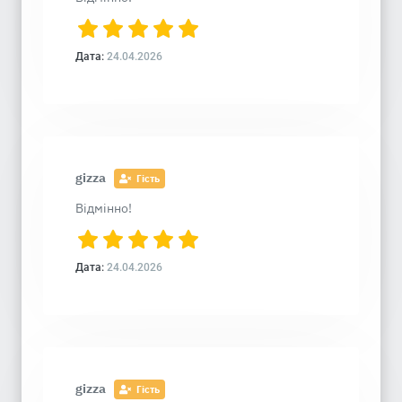
Дата:
24.04.2026
gizza
Гість
Відмінно!
Дата:
24.04.2026
gizza
Гість