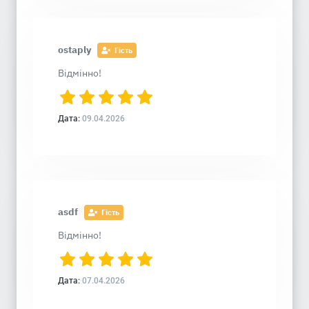
ostaply
Гість
Відмінно!
Дата:
09.04.2026
asdf
Гість
Відмінно!
Дата:
07.04.2026