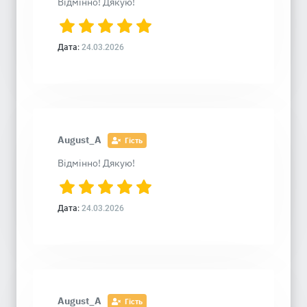
Відмінно! Дякую!
Дата:
24.03.2026
August_A
Гість
Відмінно! Дякую!
Дата:
24.03.2026
August_A
Гість