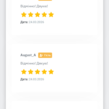
Відмінно! Дяукю!
Дата:
24.03.2026
August_A
Гість
Відмінно! Дякую!
Дата:
24.03.2026