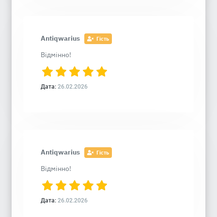
Antiqwarius
Гість
Відмінно!
Дата:
26.02.2026
Antiqwarius
Гість
Відмінно!
Дата:
26.02.2026