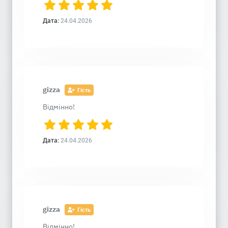
Дата:
24.04.2026
gizza
Гість
Відмінно!
Дата:
24.04.2026
gizza
Гість
Відмінно!