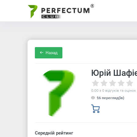
Назад
Юрій Шафіє
0.00 з 0 відгуків та оцінок
16 перегляд(ів)
Середній рейтинг