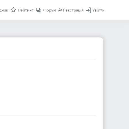
дник
Рейтинг
Форум
Реєстрація
Увійти