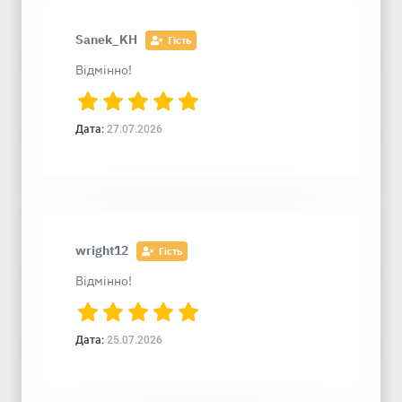
Sanek_KH
Гість
Відмінно!
Дата:
27.07.2026
wright12
Гість
Відмінно!
Дата:
25.07.2026