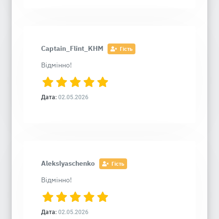
Captain_Flint_KHM
Гість
Відмінно!
Дата:
02.05.2026
Alekslyaschenko
Гість
Відмінно!
Дата:
02.05.2026