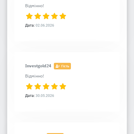
Відмінно!
Дата:
02.06.2026
Investgold24
Гість
Відмінно!
Дата:
30.05.2026