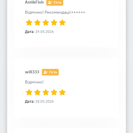
AntikFloh
Гість
Відмінно! Рекомендації++++++
Дата:
29.05.2026
will333
Гість
Відмінно!
Дата:
28.05.2026