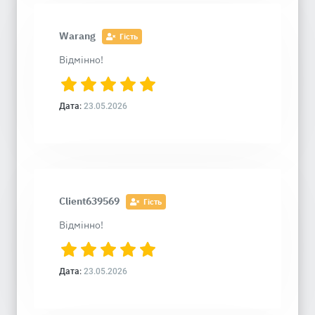
Warang
Гість
Відмінно!
Дата:
23.05.2026
Client639569
Гість
Відмінно!
Дата:
23.05.2026