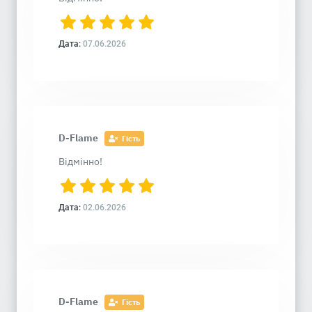
Дата:
07.06.2026
D-Flame
Гість
Відмінно!
Дата:
02.06.2026
D-Flame
Гість