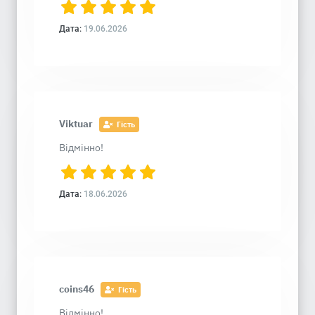
Дата:
19.06.2026
Viktuar
Гість
Відмінно!
Дата:
18.06.2026
coins46
Гість
Відмінно!