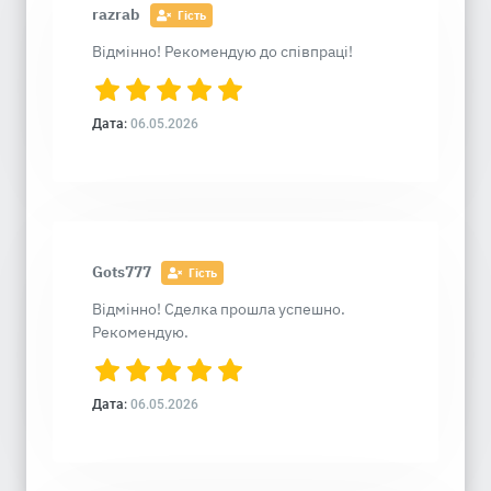
razrab
Гість
Відмінно! Рекомендую до співпраці!
Дата:
06.05.2026
Gots777
Гість
Відмінно! Сделка прошла успешно.
Рекомендую.
Дата:
06.05.2026