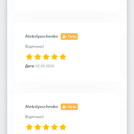
Alekslyaschenko
Гість
Відмінно!
Дата:
02.05.2026
Alekslyaschenko
Гість
Відмінно!