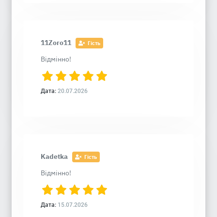
11Zoro11
Гість
Відмінно!
Дата:
20.07.2026
Kadetka
Гість
Відмінно!
Дата:
15.07.2026