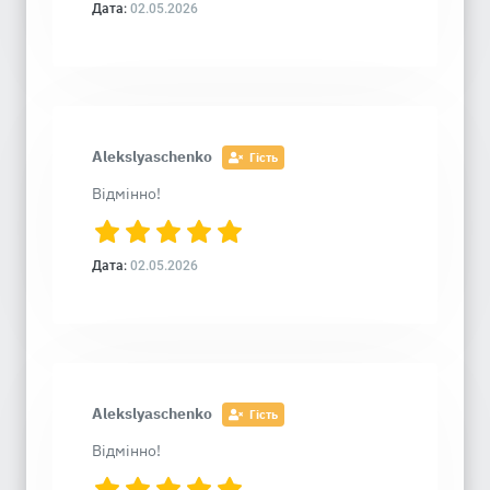
Дата:
02.05.2026
Alekslyaschenko
Гість
Відмінно!
Дата:
02.05.2026
Alekslyaschenko
Гість
Відмінно!