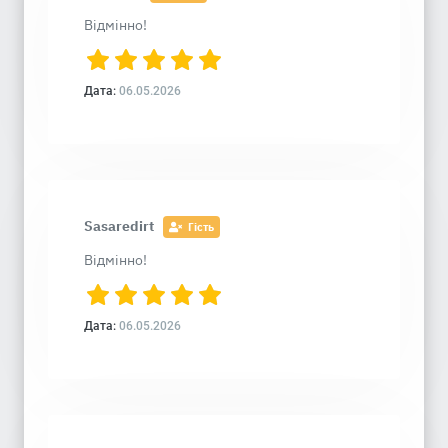
Відмінно!
Дата:
06.05.2026
Sasaredirt
Гість
Відмінно!
Дата:
06.05.2026