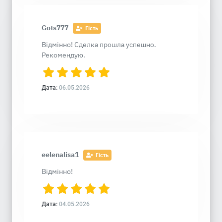
Gots777
Гість
Відмінно! Сделка прошла успешно.
Рекомендую.
Дата:
06.05.2026
eelenalisa1
Гість
Відмінно!
Дата:
04.05.2026