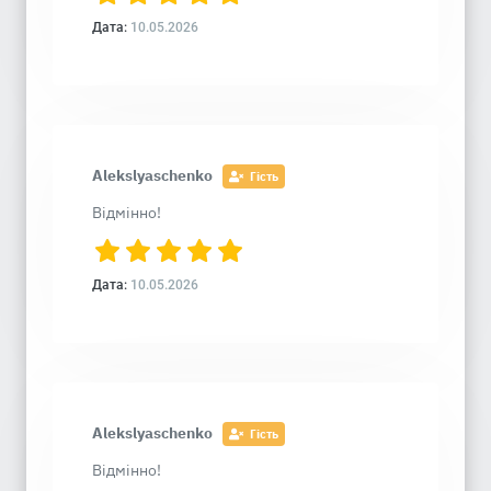
Дата:
10.05.2026
Alekslyaschenko
Гість
Відмінно!
Дата:
10.05.2026
Alekslyaschenko
Гість
Відмінно!