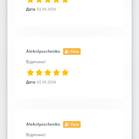
Дата:
02.05.2026
Alekslyaschenko
Гість
Відмінно!
Дата:
02.05.2026
Alekslyaschenko
Гість
Відмінно!