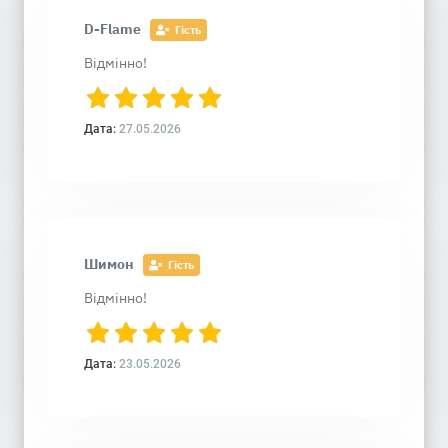
D-Flame
Гість
Відмінно!
Дата:
27.05.2026
Шимон
Гість
Відмінно!
Дата:
23.05.2026