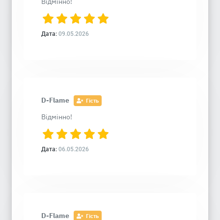
Відмінно!
Дата:
09.05.2026
D-Flame
Гість
Відмінно!
Дата:
06.05.2026
D-Flame
Гість