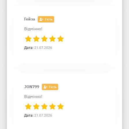
Гейза
Гість
Відмінно!
Дата:
21.07.2026
JON799
Гість
Відмінно!
Дата:
21.07.2026