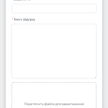
Текст відгуку
*
Перетягніть файли для завантаження