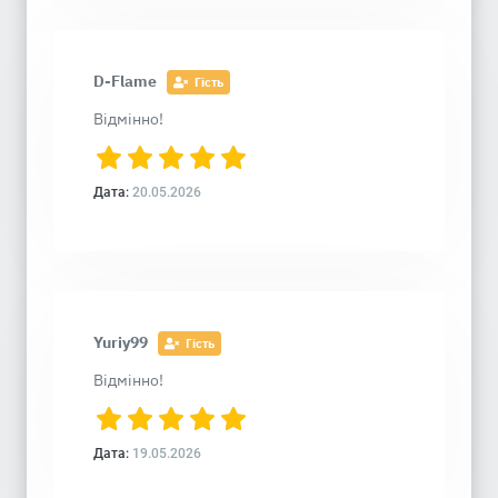
D-Flame
Гість
Відмінно!
Дата:
20.05.2026
Yuriy99
Гість
Відмінно!
Дата:
19.05.2026