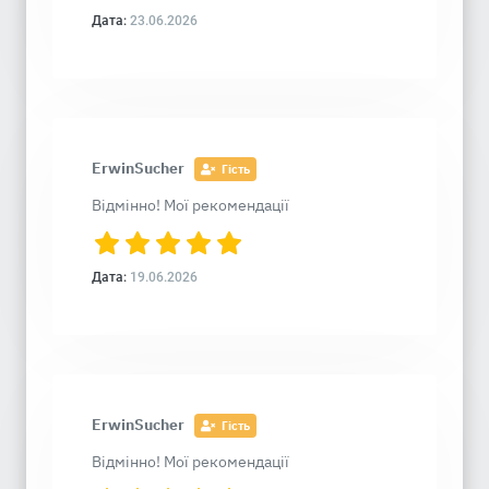
Дата:
23.06.2026
ErwinSucher
Гість
Відмінно! Мої рекомендації
Дата:
19.06.2026
ErwinSucher
Гість
Відмінно! Мої рекомендації