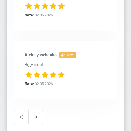
Дата:
02.05.2026
Alekslyaschenko
Гість
Відмінно!
Дата:
02.05.2026