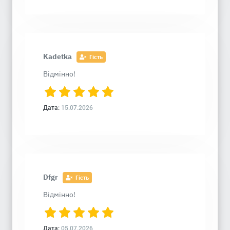
Kadetka
Гість
Відмінно!
Дата:
15.07.2026
Dfgr
Гість
Відмінно!
Дата:
05.07.2026