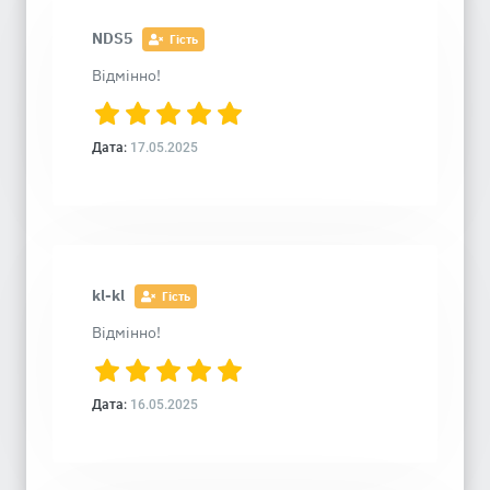
NDS5
Гість
Відмінно!
Дата:
17.05.2025
kl-kl
Гість
Відмінно!
Дата:
16.05.2025