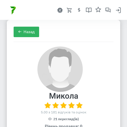
Назад
Микола
5.00 з 181 відгуків та оцінок
21 перегляд(ів)
Рівень продавця: 0