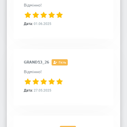
Відмінно!
Дата:
01.06.2025
GRAND13_26
Гість
Відмінно!
Дата:
27.05.2025