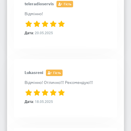
teleradioservis
Гість
Відмінно!
Дата:
20.05.2025
Lukasreni
Гість
Відмінно! Отлично!!! Рекомендую!!!
Дата:
18.05.2025