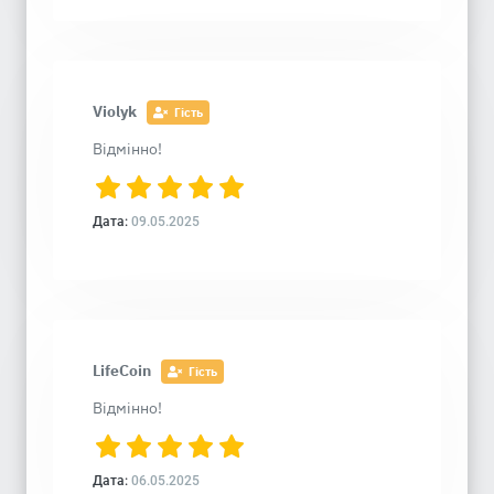
Violyk
Гість
Відмінно!
Дата:
09.05.2025
LifeCoin
Гість
Відмінно!
Дата:
06.05.2025