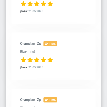
Дата:
21.05.2025
Olympian_Zp
Гість
Відмінно!
Дата:
21.05.2025
Olympian_Zp
Гість