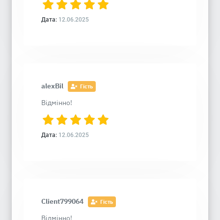
Дата:
12.06.2025
alexBil
Гість
Відмінно!
Дата:
12.06.2025
Client799064
Гість
Відмінно!