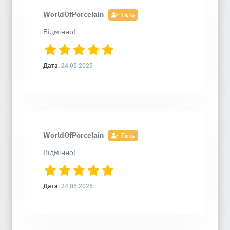
WorldOfPorcelain
Гість
Відмінно!
Дата:
24.05.2025
WorldOfPorcelain
Гість
Відмінно!
Дата:
24.05.2025