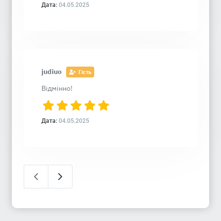
Дата:
04.05.2025
judiuo
Гість
Відмінно!
Дата:
04.05.2025