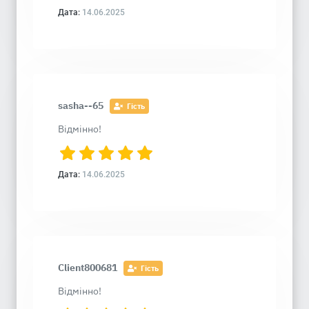
Дата:
14.06.2025
sasha--65
Гість
Відмінно!
Дата:
14.06.2025
Client800681
Гість
Відмінно!