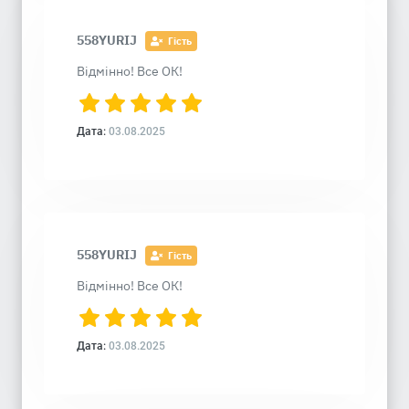
558YURIJ
Гість
Відмінно! Все ОК!
Дата:
03.08.2025
558YURIJ
Гість
Відмінно! Все ОК!
Дата:
03.08.2025