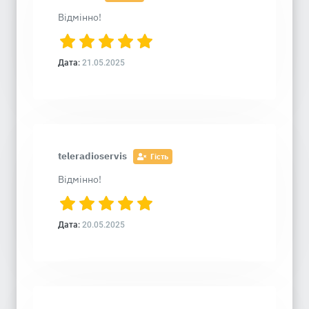
Відмінно!
Дата:
21.05.2025
teleradioservis
Гість
Відмінно!
Дата:
20.05.2025