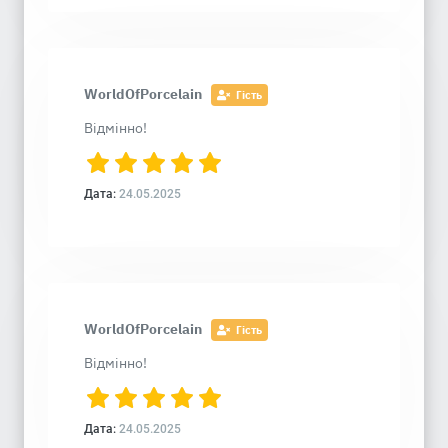
WorldOfPorcelain
Гість
Відмінно!
Дата:
24.05.2025
WorldOfPorcelain
Гість
Відмінно!
Дата:
24.05.2025