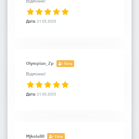
Відмінно!
Дата:
21.05.2025
Olympian_Zp
Гість
Відмінно!
Дата:
21.05.2025
Mjkola80
Гість