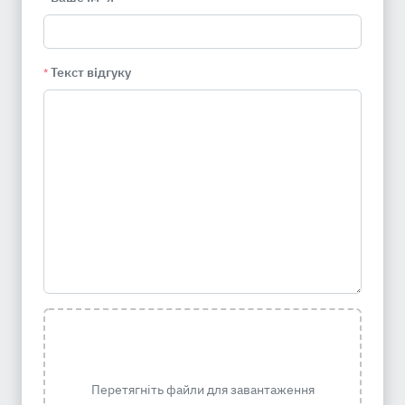
Текст відгуку
*
Перетягніть файли для завантаження