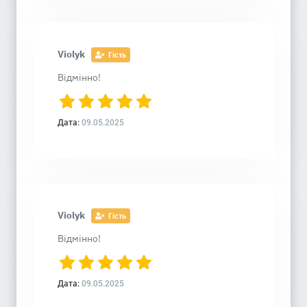
Violyk
Гість
Відмінно!
Дата:
09.05.2025
Violyk
Гість
Відмінно!
Дата:
09.05.2025