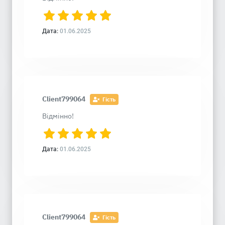
Дата:
01.06.2025
Client799064
Гість
Відмінно!
Дата:
01.06.2025
Client799064
Гість