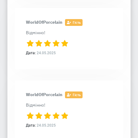
WorldOfPorcelain
Гість
Відмінно!
Дата:
24.05.2025
WorldOfPorcelain
Гість
Відмінно!
Дата:
24.05.2025