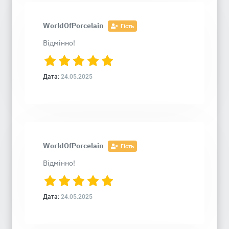
WorldOfPorcelain
Гість
Відмінно!
Дата:
24.05.2025
WorldOfPorcelain
Гість
Відмінно!
Дата:
24.05.2025