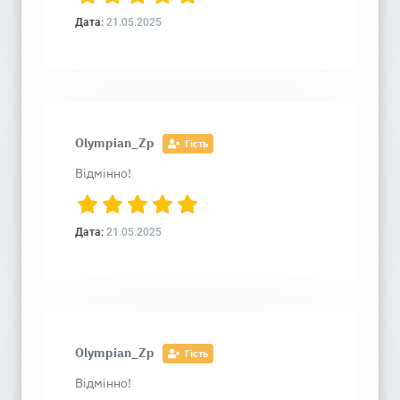
Дата:
21.05.2025
Olympian_Zp
Гість
Відмінно!
Дата:
21.05.2025
Olympian_Zp
Гість
Відмінно!