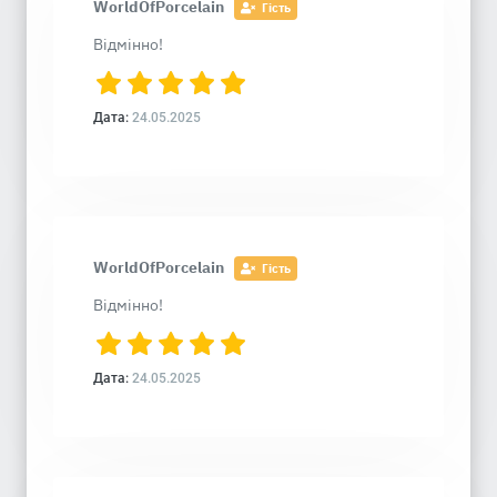
WorldOfPorcelain
Гість
Відмінно!
Дата:
24.05.2025
WorldOfPorcelain
Гість
Відмінно!
Дата:
24.05.2025