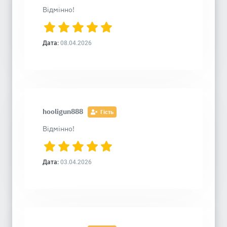
Відмінно!
Дата:
08.04.2026
hooligun888
Гість
Відмінно!
Дата:
03.04.2026