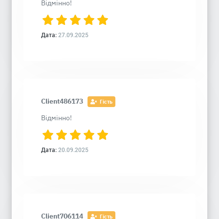
Відмінно!
Дата:
27.09.2025
Client486173
Гість
Відмінно!
Дата:
20.09.2025
Client706114
Гість