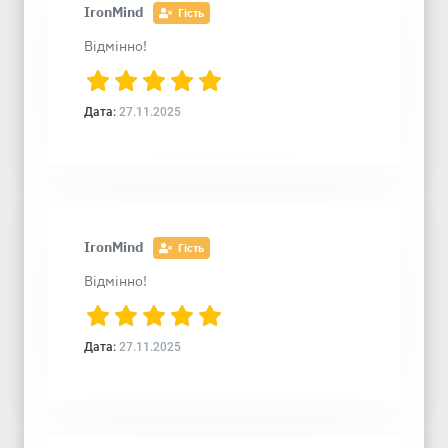
IronMind
Гість
Відмінно!
Дата:
27.11.2025
IronMind
Гість
Відмінно!
Дата:
27.11.2025