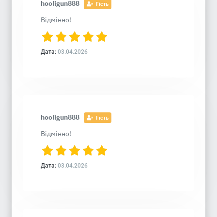
hooligun888
Гість
Відмінно!
Дата:
03.04.2026
hooligun888
Гість
Відмінно!
Дата:
03.04.2026