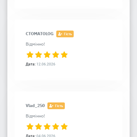
CTOMATOLOG
Гість
Відмінно!
Дата:
12.06.2026
Vlad_250
Гість
Відмінно!
Дата:
04.06.2026