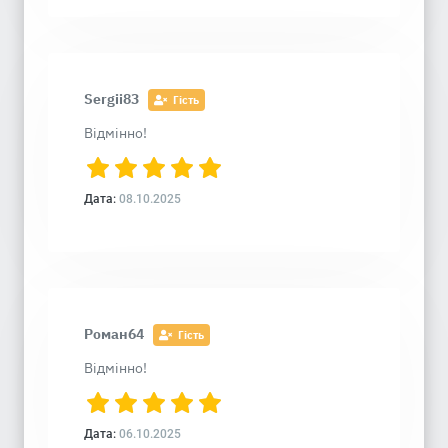
Sergii83
Гість
Відмінно!
Дата:
08.10.2025
Роман64
Гість
Відмінно!
Дата:
06.10.2025