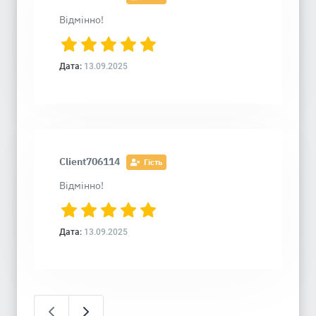
Відмінно!
Дата:
13.09.2025
Client706114
Гість
Відмінно!
Дата:
13.09.2025