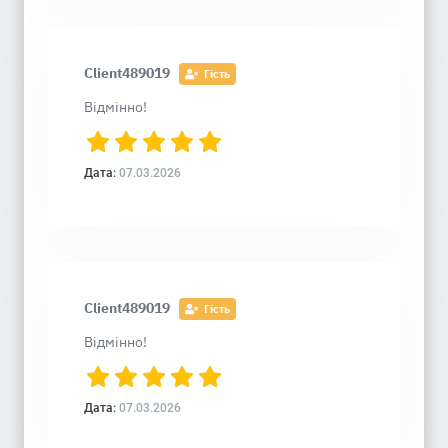
Client489019
Гість
Відмінно!
Дата:
07.03.2026
Client489019
Гість
Відмінно!
Дата:
07.03.2026