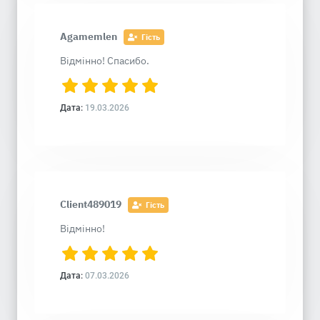
Agamemlen
Гість
Відмінно! Спасибо.
Дата:
19.03.2026
Client489019
Гість
Відмінно!
Дата:
07.03.2026