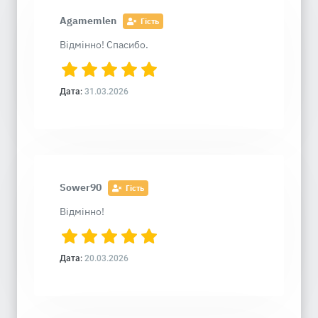
Agamemlen
Гість
Відмінно! Спасибо.
Дата:
31.03.2026
Sower90
Гість
Відмінно!
Дата:
20.03.2026