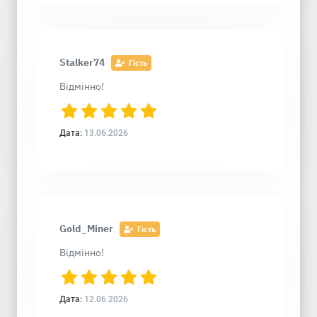
Stalker74
Гість
Відмінно!
Дата:
13.06.2026
Gold_Miner
Гість
Відмінно!
Дата:
12.06.2026