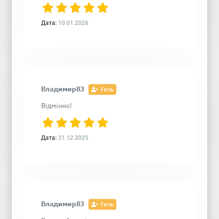
Дата:
10.01.2026
Владимир83
Гість
Відмінно!
Дата:
31.12.2025
Владимир83
Гість