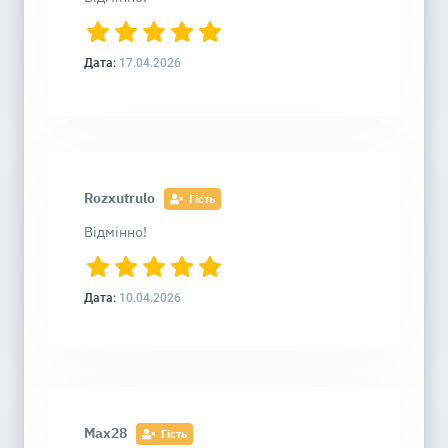
Дата:
17.04.2026
Rozxutrulo
Гість
Відмінно!
Дата:
10.04.2026
Max28
Гість