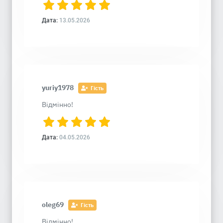
Дата:
13.05.2026
yuriy1978
Гість
Відмінно!
Дата:
04.05.2026
oleg69
Гість
Відмінно!