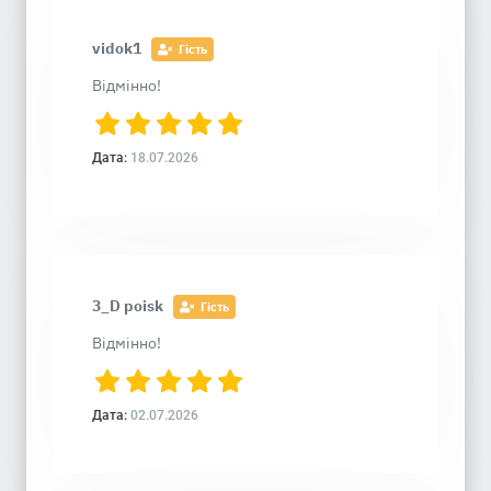
vidok1
Гість
Відмінно!
Дата:
18.07.2026
3_D poisk
Гість
Відмінно!
Дата:
02.07.2026