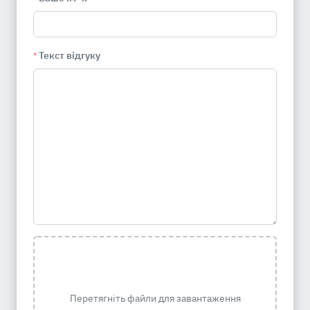
Текст відгуку
*
Перетягніть файли для завантаження