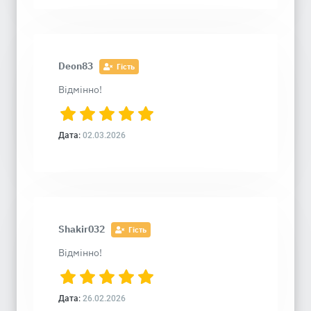
Deon83
Гість
Відмінно!
Дата:
02.03.2026
Shakir032
Гість
Відмінно!
Дата:
26.02.2026