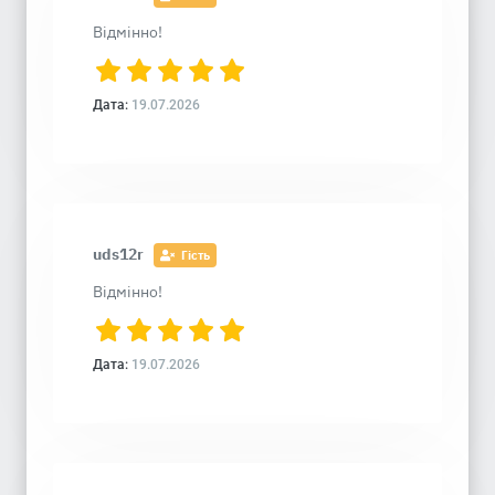
Відмінно!
Дата:
19.07.2026
uds12r
Гість
Відмінно!
Дата:
19.07.2026