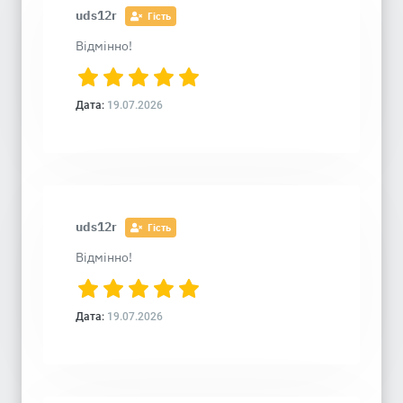
uds12r
Гість
Відмінно!
Дата:
19.07.2026
uds12r
Гість
Відмінно!
Дата:
19.07.2026