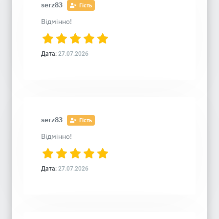
serz83
Гість
Відмінно!
Дата:
27.07.2026
serz83
Гість
Відмінно!
Дата:
27.07.2026