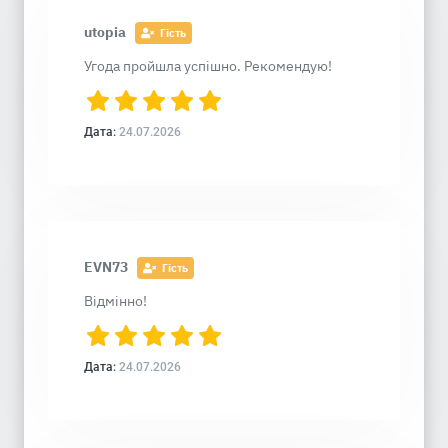
utopia
Гість
Угода пройшла успішно. Рекомендую!
Дата:
24.07.2026
EVN73
Гість
Відмінно!
Дата:
24.07.2026