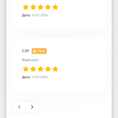
Дата:
13.07.2026
EXP
Гість
Відмінно!
Дата:
13.07.2026