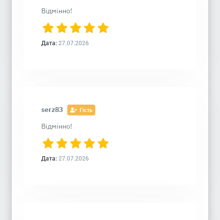
Відмінно!
Дата:
27.07.2026
serz83
Гість
Відмінно!
Дата:
27.07.2026