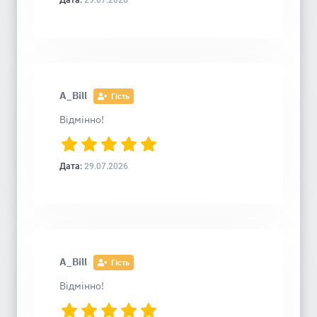
Дата:
29.07.2026
A_Bill
Гість
Відмінно!
Дата:
29.07.2026
A_Bill
Гість
Відмінно!