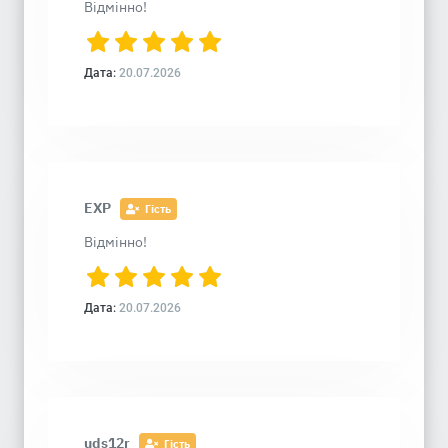
Відмінно!
Дата:
20.07.2026
EXP
Гість
Відмінно!
Дата:
20.07.2026
uds12r
Гість