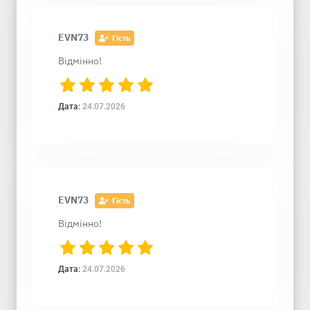
EVN73
Гість
Відмінно!
Дата:
24.07.2026
EVN73
Гість
Відмінно!
Дата:
24.07.2026