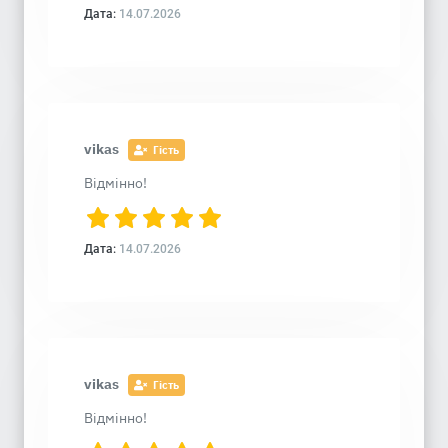
Дата:
14.07.2026
vikas
Гість
Відмінно!
Дата:
14.07.2026
vikas
Гість
Відмінно!