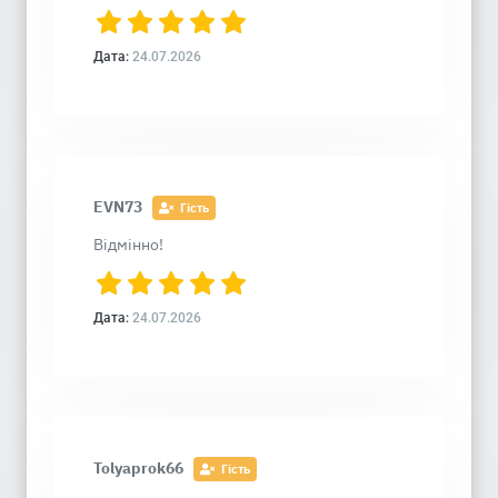
Дата:
24.07.2026
EVN73
Гість
Відмінно!
Дата:
24.07.2026
Tolyaprok66
Гість