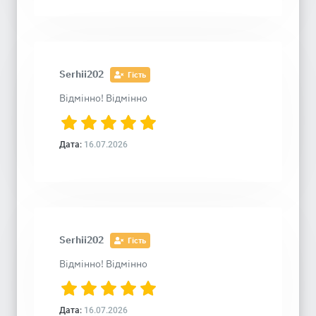
Serhii202
Гість
Відмінно! Відмінно
Дата:
16.07.2026
Serhii202
Гість
Відмінно! Відмінно
Дата:
16.07.2026