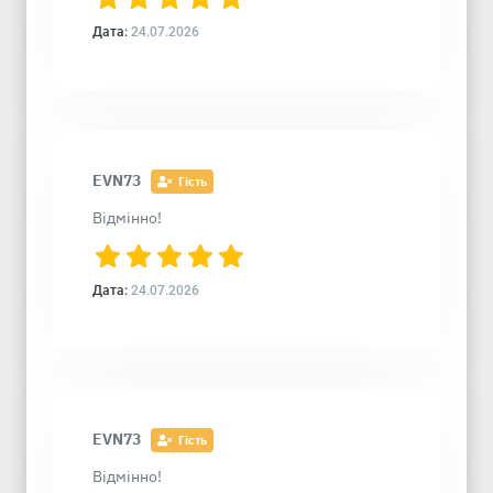
Дата:
24.07.2026
EVN73
Гість
Відмінно!
Дата:
24.07.2026
EVN73
Гість
Відмінно!