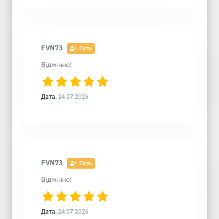
EVN73
Гість
Відмінно!
Дата:
24.07.2026
EVN73
Гість
Відмінно!
Дата:
24.07.2026