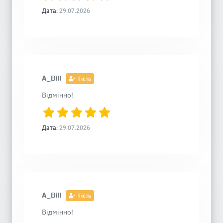
Дата:
29.07.2026
A_Bill
Гість
Відмінно!
Дата:
29.07.2026
A_Bill
Гість
Відмінно!