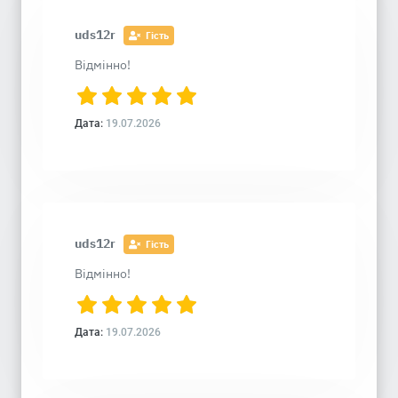
uds12r
Гість
Відмінно!
Дата:
19.07.2026
uds12r
Гість
Відмінно!
Дата:
19.07.2026