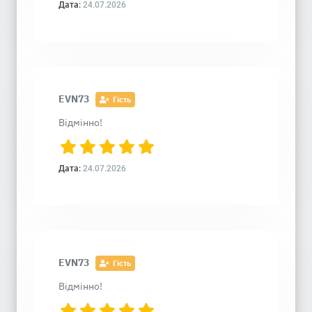
Дата:
24.07.2026
EVN73
Гість
Відмінно!
Дата:
24.07.2026
EVN73
Гість
Відмінно!