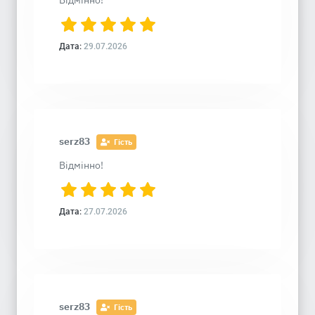
Відмінно!
Дата:
29.07.2026
serz83
Гість
Відмінно!
Дата:
27.07.2026
serz83
Гість