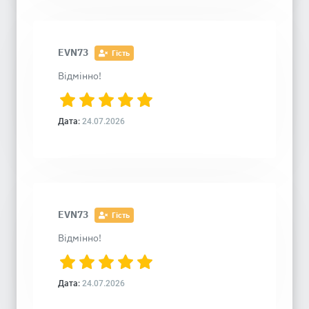
EVN73
Гість
Відмінно!
Дата:
24.07.2026
EVN73
Гість
Відмінно!
Дата:
24.07.2026