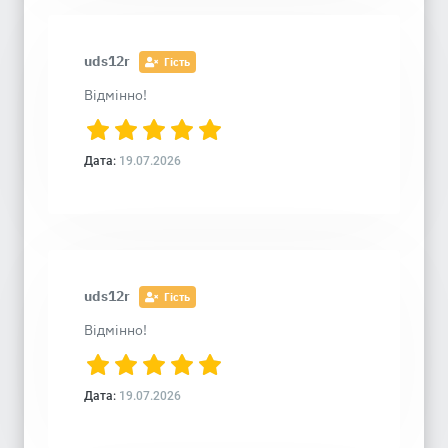
uds12r
Гість
Відмінно!
Дата:
19.07.2026
uds12r
Гість
Відмінно!
Дата:
19.07.2026