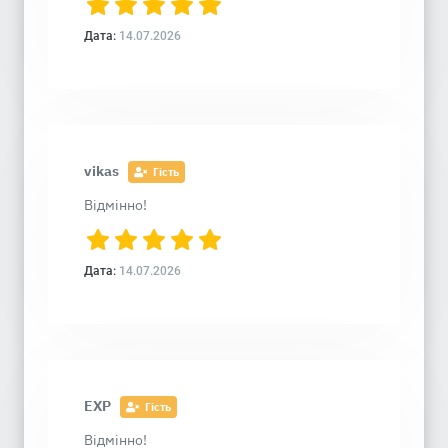
Дата:
14.07.2026
vikas
Гість
Відмінно!
Дата:
14.07.2026
EXP
Гість
Відмінно!