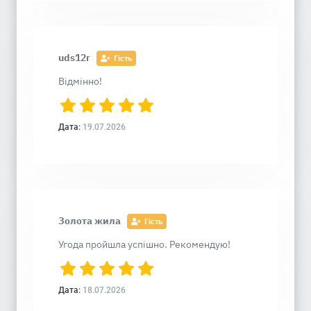
uds12r
Гість
Відмінно!
Дата:
19.07.2026
Золота жила
Гість
Угода пройшла успішно. Рекомендую!
Дата:
18.07.2026