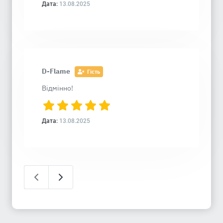
Дата:
13.08.2025
D-Flame
Гість
Відмінно!
Дата:
13.08.2025