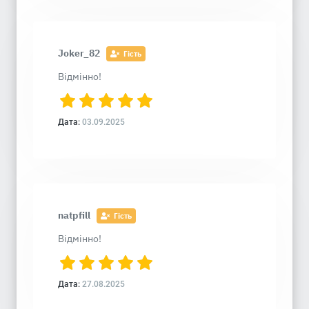
Joker_82
Гість
Відмінно!
Дата:
03.09.2025
natpfill
Гість
Відмінно!
Дата:
27.08.2025