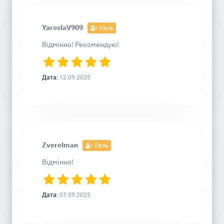
YaroslaV909
Гість
Відмінно! Рекомендую!
Дата:
12.09.2025
Zverelman
Гість
Відмінно!
Дата:
07.09.2025