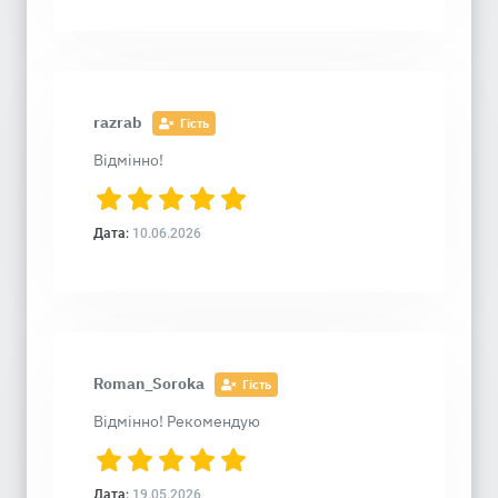
razrab
Гість
Відмінно!
Дата:
10.06.2026
Roman_Soroka
Гість
Відмінно! Рекомендую
Дата:
19.05.2026