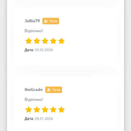
Jullia79
Гість
Відмінно!
Дата:
25.02.2026
theGrade
Гість
Відмінно!
Дата:
28.01.2026