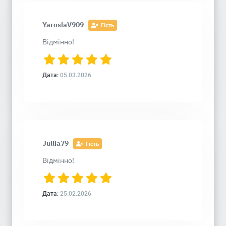
YaroslaV909
Гість
Відмінно!
Дата:
05.03.2026
Jullia79
Гість
Відмінно!
Дата:
25.02.2026