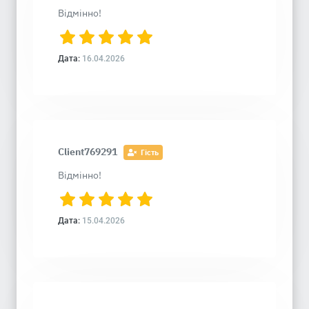
Відмінно!
Дата:
16.04.2026
Client769291
Гість
Відмінно!
Дата:
15.04.2026