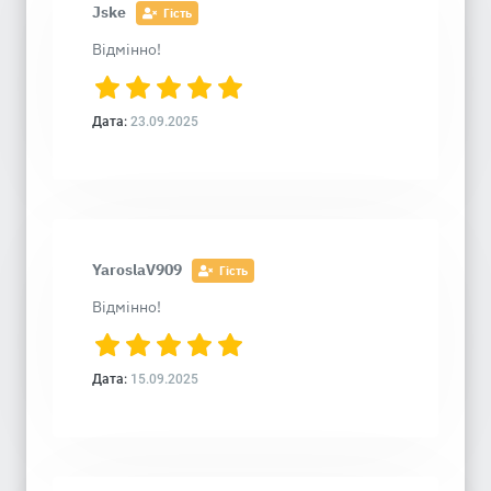
Jske
Гість
Відмінно!
Дата:
23.09.2025
YaroslaV909
Гість
Відмінно!
Дата:
15.09.2025