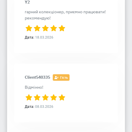
Y2
гарний колекціонер, приємно працювати!
рекомендую!
Дата:
18.03.2026
Client540335
Гість
Відмінно!
Дата:
08.03.2026