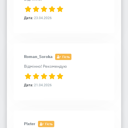
Дата:
23.04.2026
Roman_Soroka
Гість
Відмінно! Рекомендую
Дата:
21.04.2026
Pixter
Гість