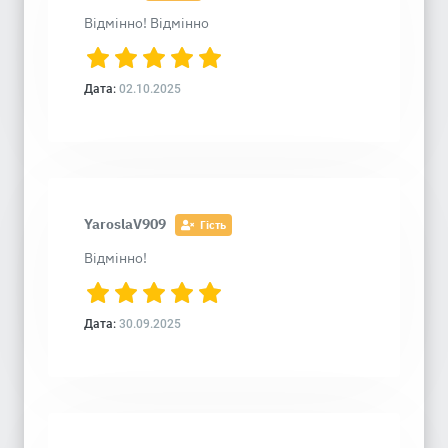
Відмінно! Відмінно
Дата:
02.10.2025
YaroslaV909
Гість
Відмінно!
Дата:
30.09.2025