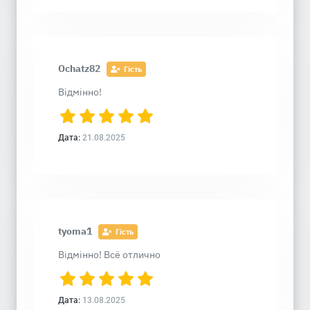
Ochatz82
Гість
Відмінно!
Дата:
21.08.2025
tyoma1
Гість
Відмінно! Всё отлично
Дата:
13.08.2025