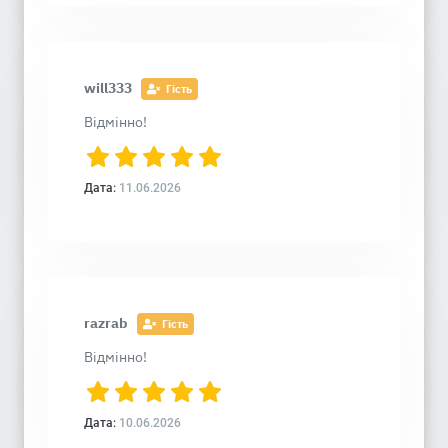
will333
Гість
Відмінно!
Дата:
11.06.2026
razrab
Гість
Відмінно!
Дата:
10.06.2026