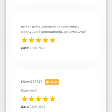
дуже і дуже хороший та приємний у
спілкуванні колекціонер, рекомендую!
Дата:
25.01.2026
Client795873
Гість
Відмінно!
Дата:
21.01.2026