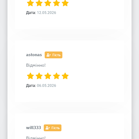
Дата:
12.05.2026
astonas
Гість
Відмінно!
Дата:
06.05.2026
will333
Гість
Відмінно!