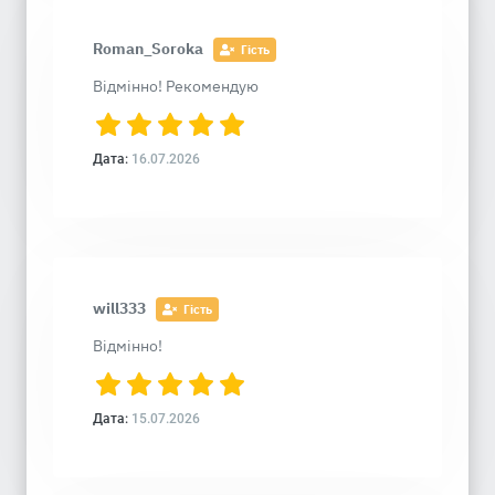
Roman_Soroka
Гість
Відмінно! Рекомендую
Дата:
16.07.2026
will333
Гість
Відмінно!
Дата:
15.07.2026