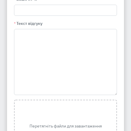
Текст відгуку
*
Перетягніть файли для завантаження