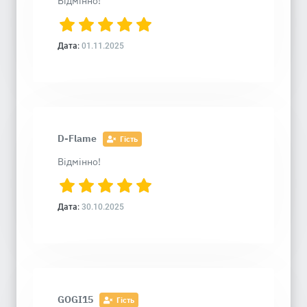
Відмінно!
Дата:
01.11.2025
D-Flame
Гість
Відмінно!
Дата:
30.10.2025
GOGI15
Гість