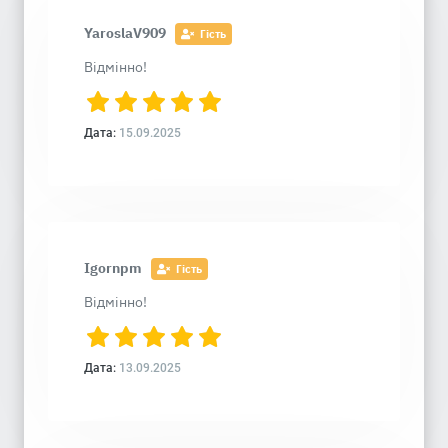
YaroslaV909
Гість
Відмінно!
Дата:
15.09.2025
Igornpm
Гість
Відмінно!
Дата:
13.09.2025