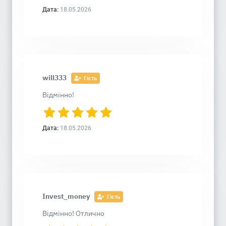
Дата:
18.05.2026
will333
Гість
Відмінно!
Дата:
18.05.2026
Invest_money
Гість
Відмінно! Отлично