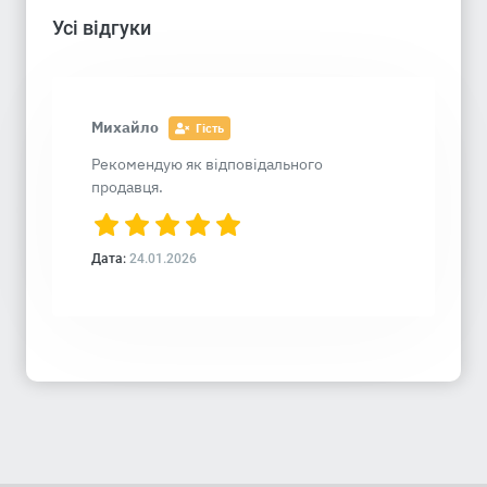
Усі відгуки
Михайло
Гість
Рекомендую як відповідального
продавця.
Дата:
24.01.2026