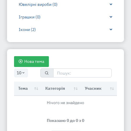
Ювелірні вироби (0)
Іграшки (0)
Ікони (2)
Нова тема
10
Тема
Категорія
Учасник
Нічого не знайдено
Показано 0 до 0 з 0