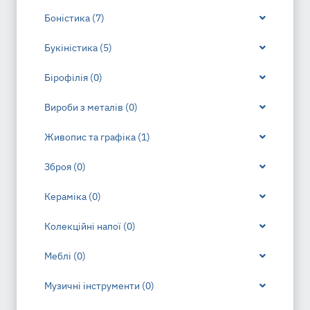
Боністика (7)
Букіністика (5)
Бірофілія (0)
Вироби з металів (0)
Живопис та графіка (1)
Зброя (0)
Кераміка (0)
Колекційні напої (0)
Меблі (0)
Музичні інструменти (0)