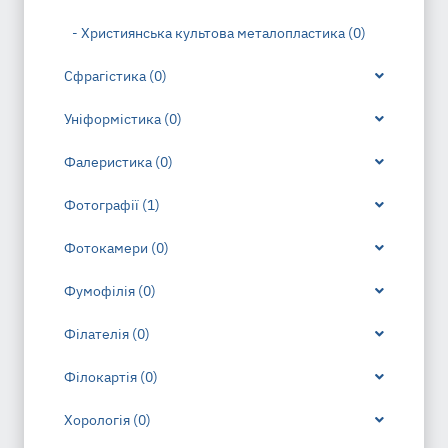
- Християнська культова металопластика (0)
Сфрагістика (0)
Уніформістика (0)
Фалеристика (0)
Фотографії (1)
Фотокамери (0)
Фумофілія (0)
Філателія (0)
Філокартія (0)
Хорологія (0)