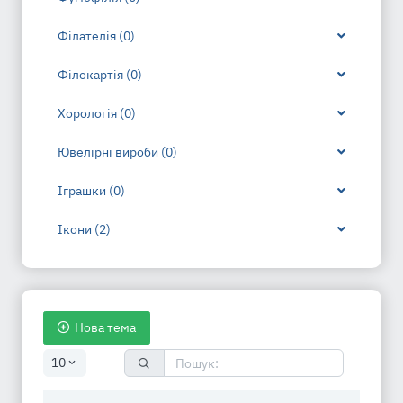
Філателія (0)
Філокартія (0)
Хорологія (0)
Ювелірні вироби (0)
Іграшки (0)
Ікони (2)
Нова тема
10