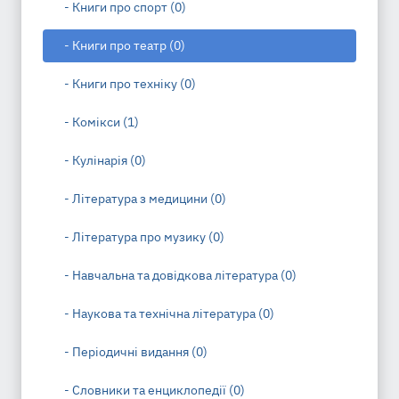
- Книги про спорт (0)
- Книги про театр (0)
- Книги про техніку (0)
- Комікси (1)
- Кулінарія (0)
- Література з медицини (0)
- Література про музику (0)
- Навчальна та довідкова література (0)
- Наукова та технічна література (0)
- Періодичні видання (0)
- Словники та енциклопедії (0)