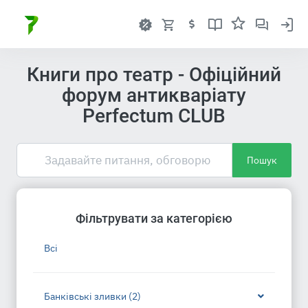
Книги про театр - Офіційний
форум антикваріату
Perfectum CLUB
Пошук
Фільтрувати за категорією
Всі
Банківські зливки (2)