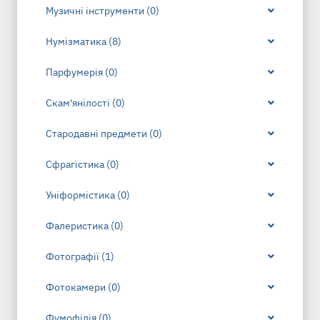
Музичні інструменти (0)
Нумізматика (8)
Парфумерія (0)
Скам'янілості (0)
Стародавні предмети (0)
Сфрагістика (0)
Уніформістика (0)
Фалеристика (0)
Фотографії (1)
Фотокамери (0)
Фумофілія (0)