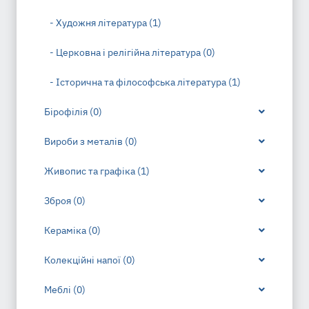
- Художня література (1)
- Церковна і релігійна література (0)
- Історична та філософська література (1)
Бірофілія (0)
Вироби з металів (0)
Живопис та графіка (1)
Зброя (0)
Кераміка (0)
Колекційні напої (0)
Меблі (0)