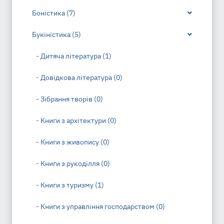
Боністика (7)
Букіністика (5)
- Дитяча література (1)
- Довідкова література (0)
- Зібрання творів (0)
- Книги з архітектури (0)
- Книги з живопису (0)
- Книги з рукоділля (0)
- Книги з туризму (1)
- Книги з управління господарством (0)