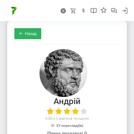
Назад
Андрій
4.00 з 1 відгуків та оцінок
17 перегляд(ів)
Рівень продавця: 0