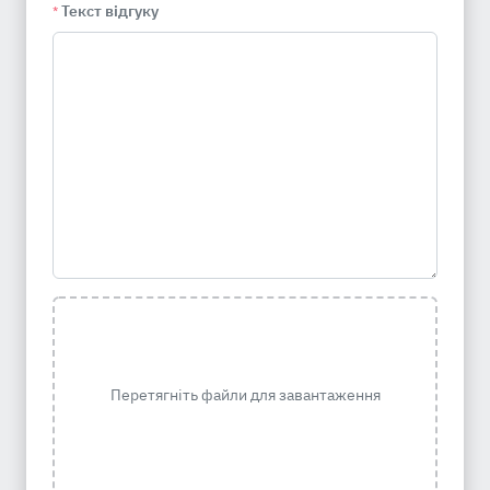
Текст відгуку
*
Перетягніть файли для завантаження