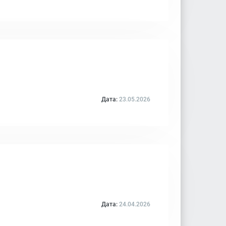
Дата:
23.05.2026
Дата:
24.04.2026