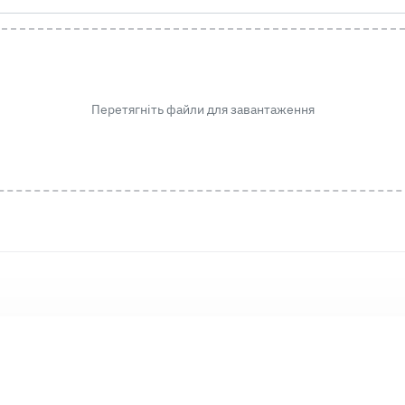
Перетягніть файли для завантаження