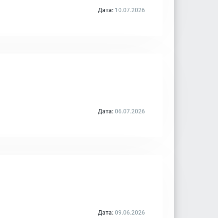
Дата:
10.07.2026
Дата:
06.07.2026
Дата:
09.06.2026