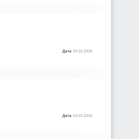
Дата:
09.02.2026
Дата:
04.02.2026