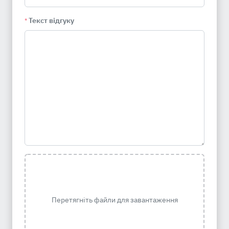
Текст відгуку
*
Перетягніть файли для завантаження