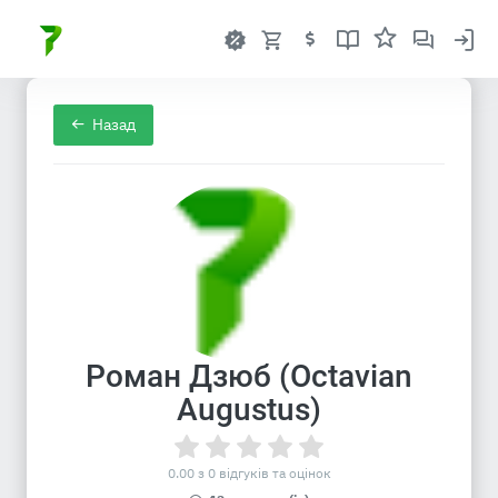
Назад
Роман Дзюб (Octavian
Augustus)
0.00 з 0 відгуків та оцінок